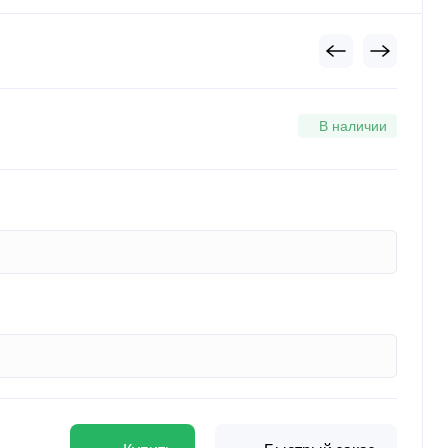
В наличии