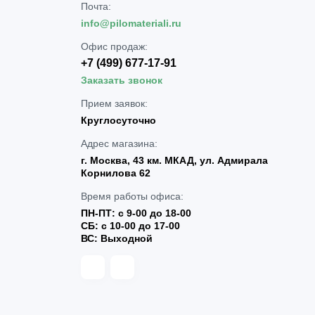
Почта:
info@pilomateriali.ru
Офис продаж:
+7 (499) 677-17-91
Заказать звонок
Прием заявок:
Круглосуточно
Адрес магазина:
г. Москва, 43 км. МКАД, ул. Адмирала
Корнилова 62
Время работы офиса:
ПН-ПТ: с 9-00 до 18-00
СБ: с 10-00 до 17-00
ВС: Выходной