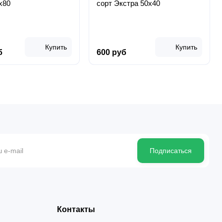
х80
сорт Экстра 50х40
Купить
Купить
б
600 руб
Подписаться
Контакты