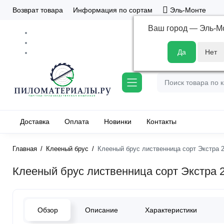
Возврат товара
Информация по сортам
Эль-Монте
Ваш город —
Эль-М
Доставка
Оплата
Новинки
Контакты
Главная
Клееный брус
Клееный брус лиственница сорт Экстра 
Клееный брус лиственница сорт Экстра 
Обзор
Описание
Характеристики