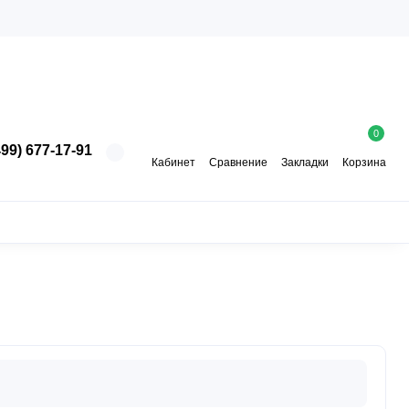
0
99) 677-17-91
Кабинет
Сравнение
Закладки
Корзина