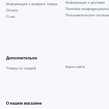
Информация о доставке
Информация о возврате товара
Политика конфидинциальн
Оплата
Пользовательское соглаш
О нас
Дополнительно
Карта сайта
Товары со скидкой
О нашем магазине