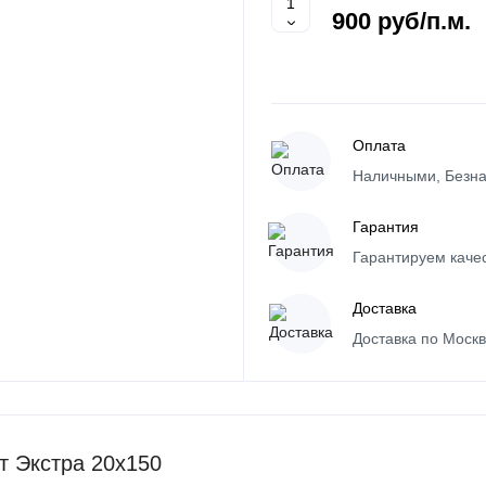
900 руб
/п.м.
Оплата
Наличными, Безна
Гарантия
Гарантируем каче
Доставка
Доставка по Моск
т Экстра 20х150