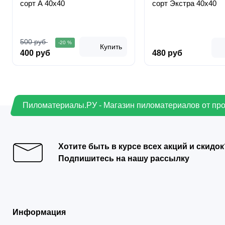
сорт А 40х40
сорт Экстра 40х40
500 руб
-20 %
Купить
400 руб
480 руб
Пиломатериалы.РУ - Магазин пиломатериалов от пр
Хотите быть в курсе всех акций и скидок
Подпишитесь на нашу рассылку
Информация