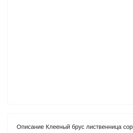
Описание Клееный брус лиственница сор