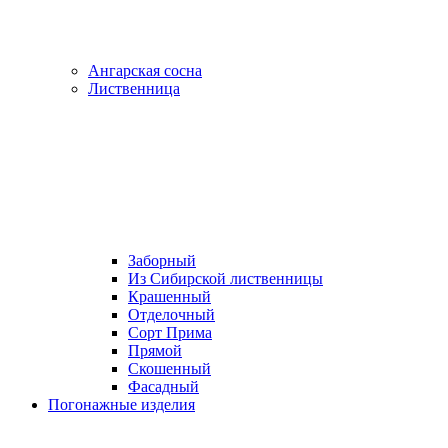
Ангарская сосна
Лиственница
Заборный
Из Сибирской лиственницы
Крашенный
Отделочный
Сорт Прима
Прямой
Скошенный
Фасадный
Погонажные изделия