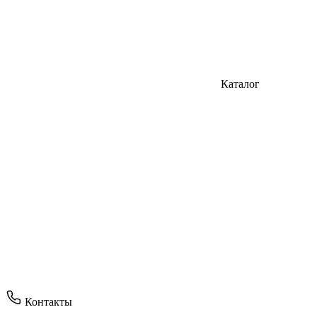
Каталог
Контакты