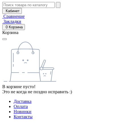
Кабинет
Сравнение
Закладки
0
Корзина
Корзина
В корзине пусто!
Это не когда не поздно исправить :)
Доставка
Оплата
Новинки
Контакты