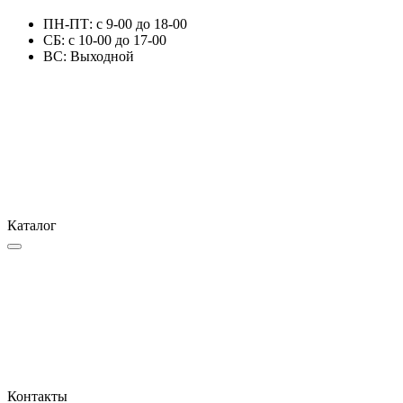
ПН-ПТ: с 9-00 до 18-00
СБ: с 10-00 до 17-00
ВС: Выходной
Каталог
Контакты