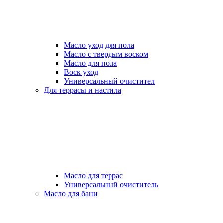
Масло уход для пола
Масло с твердым воском
Масло для пола
Воск уход
Универсальный очистител
Для террасы и настила
Масло для террас
Универсальный очиститель
Масло для бани