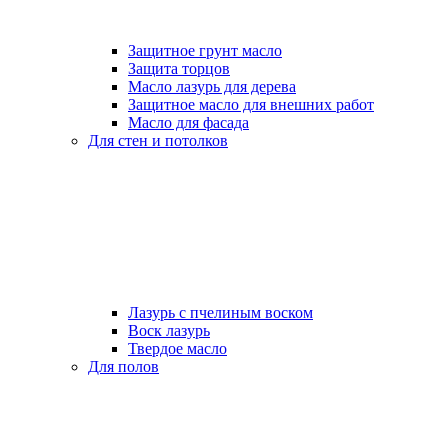
Защитное грунт масло
Защита торцов
Масло лазурь для дерева
Защитное масло для внешних работ
Масло для фасада
Для стен и потолков
Лазурь с пчелиным воском
Воск лазурь
Твердое масло
Для полов