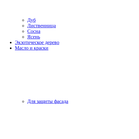
Дуб
Лиственница
Сосна
Ясень
Экзотическое дерево
Масло и краски
Для защиты фасада