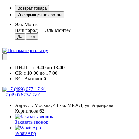
Возврат товара
Информация по сортам
Эль-Монте
Ваш город —
Эль-Монте
?
ПН-ПТ: с 9-00 до 18-00
СБ: с 10-00 до 17-00
ВС: Выходной
+7 (499) 677-17-91
Адрес: г. Москва, 43 км. МКАД, ул. Адмирала
Корнилова 62
Заказать звонок
WhatsApp