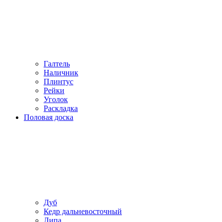
Галтель
Наличник
Плинтус
Рейки
Уголок
Раскладка
Половая доска
Дуб
Кедр дальневосточный
Липа