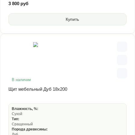
3 800 руб
Купить
В наличии
Щит мебельный Дуб 18х200
Влажность, %:
Сухой
Тип:
Сращенный
Порода древесины:
Дуб