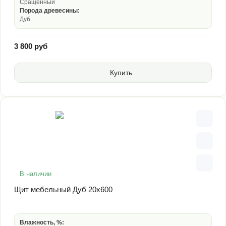
Сращенный
Порода древесины:
Дуб
3 800 руб
Купить
В наличии
Щит мебельный Дуб 20х600
Влажность, %: