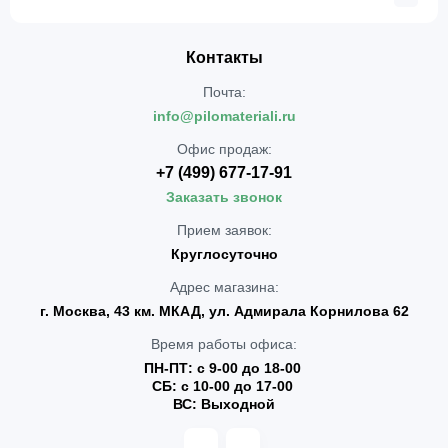
Контакты
Почта:
info@pilomateriali.ru
Офис продаж:
+7 (499) 677-17-91
Заказать звонок
Прием заявок:
Круглосуточно
Адрес магазина:
г. Москва, 43 км. МКАД, ул. Адмирала Корнилова 62
Время работы офиса:
ПН-ПТ: с 9-00 до 18-00
СБ: с 10-00 до 17-00
ВС: Выходной