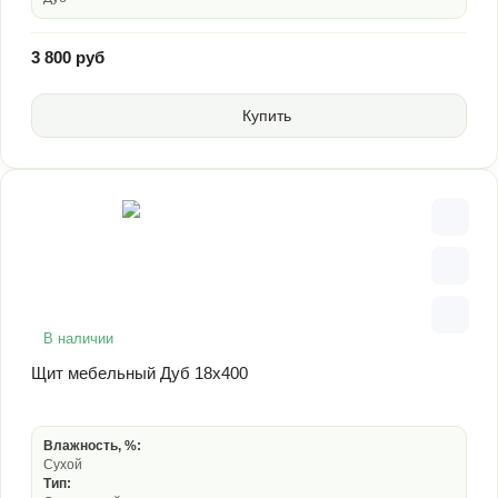
3 800 руб
Купить
В наличии
Щит мебельный Дуб 18х400
Влажность, %:
Сухой
Тип: