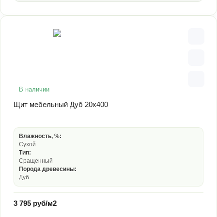
В наличии
Щит мебельный Дуб 20х400
Влажность, %:
Сухой
Тип:
Сращенный
Порода древесины:
Дуб
3 795 руб/м2