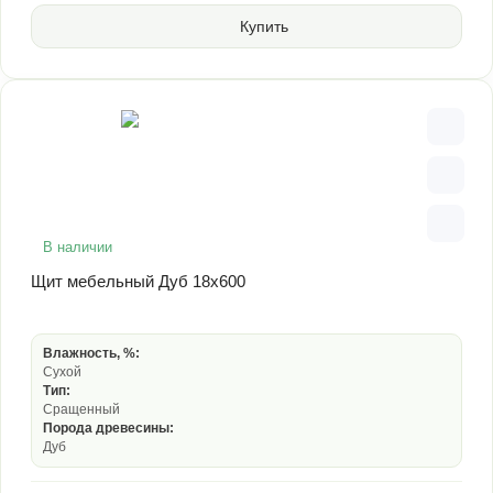
Купить
В наличии
Щит мебельный Дуб 18х600
Влажность, %:
Сухой
Тип:
Сращенный
Порода древесины:
Дуб