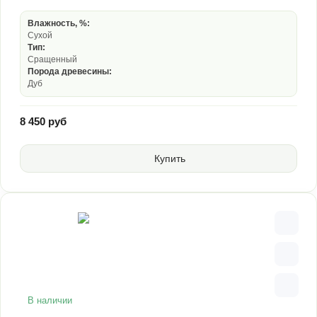
Влажность, %:
Сухой
Тип:
Сращенный
Порода древесины:
Дуб
8 450 руб
Купить
В наличии