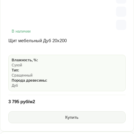
В наличии
Щит мебельный Дуб 20х200
Влажность, %:
Сухой
Тип:
Сращенный
Порода древесины:
Дуб
3 795 руб/м2
Купить