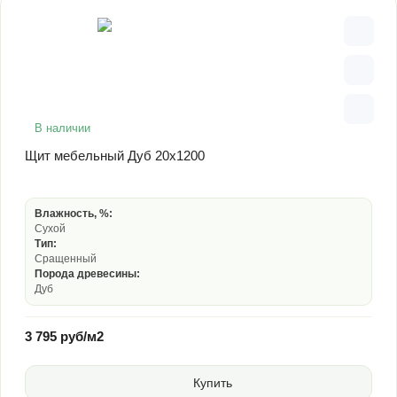
В наличии
Щит мебельный Дуб 20х1200
Влажность, %:
Сухой
Тип:
Сращенный
Порода древесины:
Дуб
3 795 руб/м2
Купить