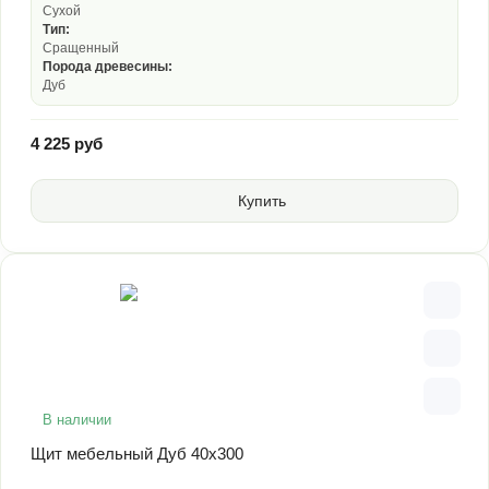
Сухой
Тип:
Сращенный
Порода древесины:
Дуб
4 225 руб
Купить
В наличии
Щит мебельный Дуб 40х300