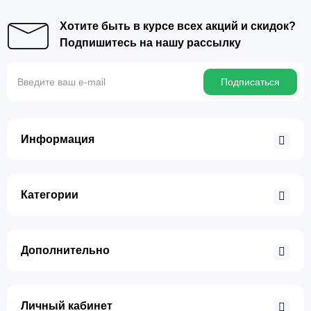
Хотите быть в курсе всех акций и скидок?
Подпишитесь на нашу рассылку
Подписаться
Информация
Категории
Дополнительно
Личный кабинет