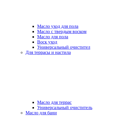
Масло уход для пола
Масло с твердым воском
Масло для пола
Воск уход
Универсальный очистител
Для террасы и настила
Масло для террас
Универсальный очиститель
Масло для бани