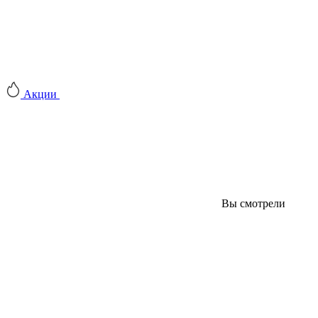
Акции
Вы смотрели