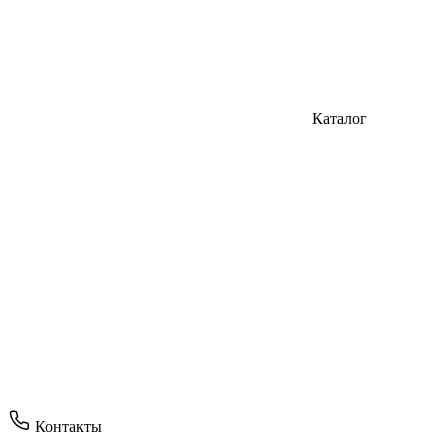
Каталог
Контакты