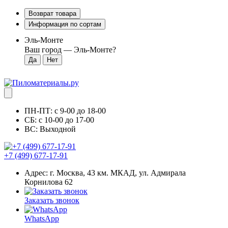
Возврат товара
Информация по сортам
Эль-Монте
Ваш город —
Эль-Монте
?
ПН-ПТ: с 9-00 до 18-00
СБ: с 10-00 до 17-00
ВС: Выходной
+7 (499) 677-17-91
Адрес: г. Москва, 43 км. МКАД, ул. Адмирала
Корнилова 62
Заказать звонок
WhatsApp