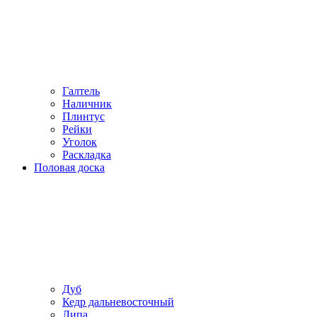
Галтель
Наличник
Плинтус
Рейки
Уголок
Раскладка
Половая доска
Дуб
Кедр дальневосточный
Липа