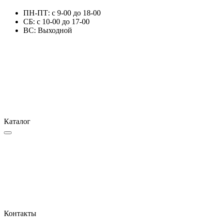
ПН-ПТ: с 9-00 до 18-00
СБ: с 10-00 до 17-00
ВС: Выходной
Каталог
Контакты