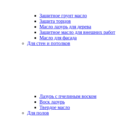
Защитное грунт масло
Защита торцов
Масло лазурь для дерева
Защитное масло для внешних работ
Масло для фасада
Для стен и потолков
Лазурь с пчелиным воском
Воск лазурь
Твердое масло
Для полов