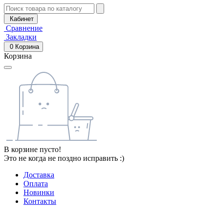
Кабинет
Сравнение
Закладки
0
Корзина
Корзина
В корзине пусто!
Это не когда не поздно исправить :)
Доставка
Оплата
Новинки
Контакты