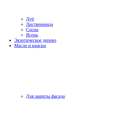
Дуб
Лиственница
Сосна
Ясень
Экзотическое дерево
Масло и краски
Для защиты фасада