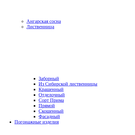
Ангарская сосна
Лиственница
Заборный
Из Сибирской лиственницы
Крашенный
Отделочный
Сорт Прима
Прямой
Скошенный
Фасадный
Погонажные изделия