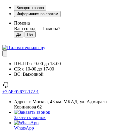
Возврат товара
Информация по сортам
Помона
Ваш город —
Помона
?
ПН-ПТ: с 9-00 до 18-00
СБ: с 10-00 до 17-00
ВС: Выходной
+7 (499) 677-17-91
Адрес: г. Москва, 43 км. МКАД, ул. Адмирала
Корнилова 62
Заказать звонок
WhatsApp