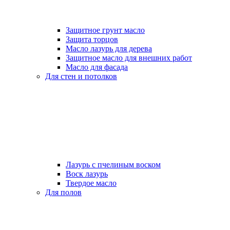
Защитное грунт масло
Защита торцов
Масло лазурь для дерева
Защитное масло для внешних работ
Масло для фасада
Для стен и потолков
Лазурь с пчелиным воском
Воск лазурь
Твердое масло
Для полов