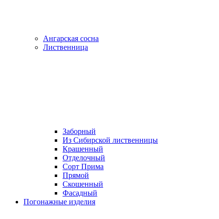
Ангарская сосна
Лиственница
Заборный
Из Сибирской лиственницы
Крашенный
Отделочный
Сорт Прима
Прямой
Скошенный
Фасадный
Погонажные изделия