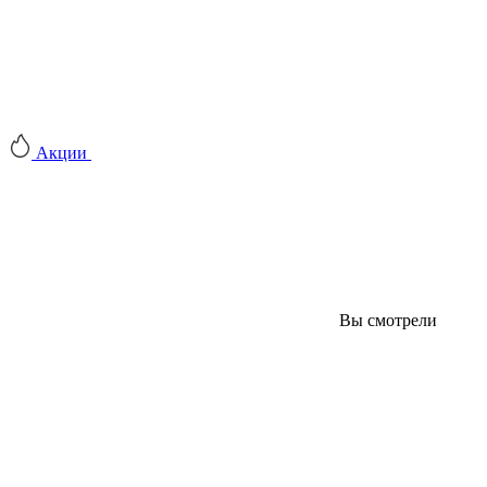
Акции
Вы смотрели