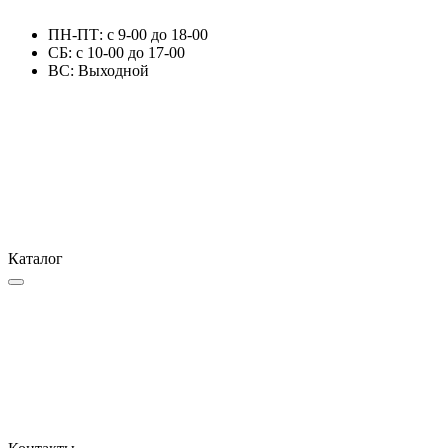
ПН-ПТ: с 9-00 до 18-00
СБ: с 10-00 до 17-00
ВС: Выходной
Каталог