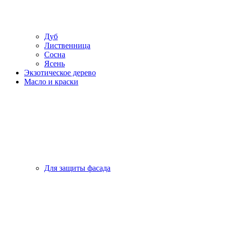
Дуб
Лиственница
Сосна
Ясень
Экзотическое дерево
Масло и краски
Для защиты фасада