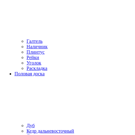
Галтель
Наличник
Плинтус
Рейки
Уголок
Раскладка
Половая доска
Дуб
Кедр дальневосточный