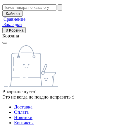
Кабинет
Сравнение
Закладки
0
Корзина
Корзина
В корзине пусто!
Это не когда не поздно исправить :)
Доставка
Оплата
Новинки
Контакты