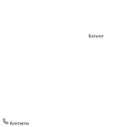
Каталог
Контакты