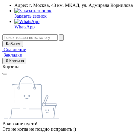
Адрес: г. Москва, 43 км. МКАД, ул. Адмирала Корнилова
Заказать звонок
WhatsApp
Кабинет
Сравнение
Закладки
0
Корзина
Корзина
В корзине пусто!
Это не когда не поздно исправить :)