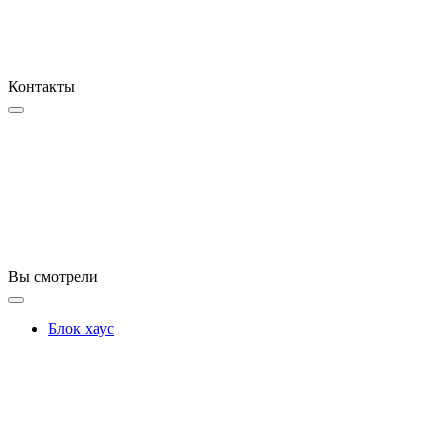
Контакты
Вы смотрели
Блок хаус