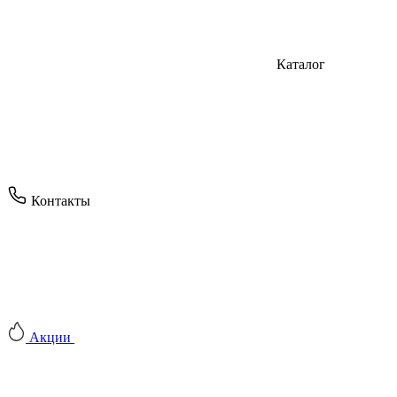
Каталог
Контакты
Акции