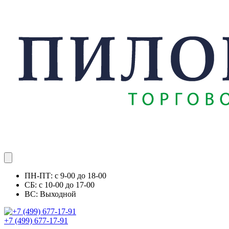
ПН-ПТ: с 9-00 до 18-00
СБ: с 10-00 до 17-00
ВС: Выходной
+7 (499) 677-17-91