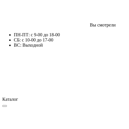
Вы смотрели
ПН-ПТ: с 9-00 до 18-00
СБ: с 10-00 до 17-00
ВС: Выходной
Каталог