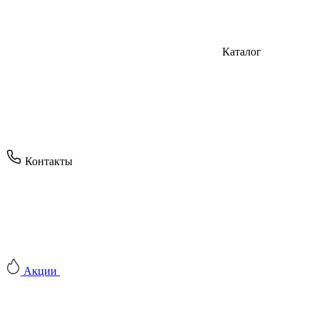
Каталог
Контакты
Акции