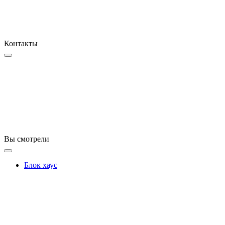
Контакты
Вы смотрели
Блок хаус