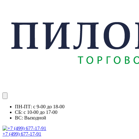
ПН-ПТ: с 9-00 до 18-00
СБ: с 10-00 до 17-00
ВС: Выходной
+7 (499) 677-17-91