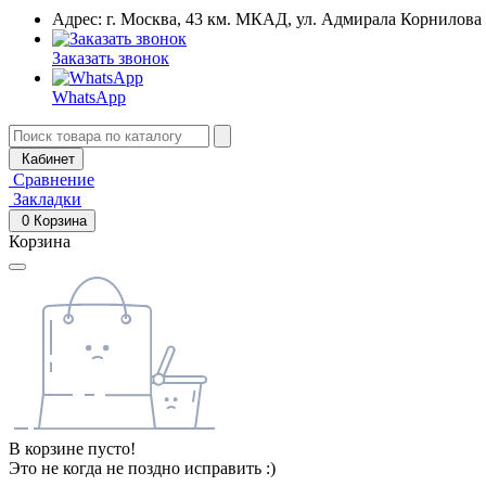
Адрес: г. Москва, 43 км. МКАД, ул. Адмирала Корнилова
Заказать звонок
WhatsApp
Кабинет
Сравнение
Закладки
0
Корзина
Корзина
В корзине пусто!
Это не когда не поздно исправить :)