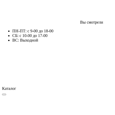
Вы смотрели
ПН-ПТ: с 9-00 до 18-00
СБ: с 10-00 до 17-00
ВС: Выходной
Каталог