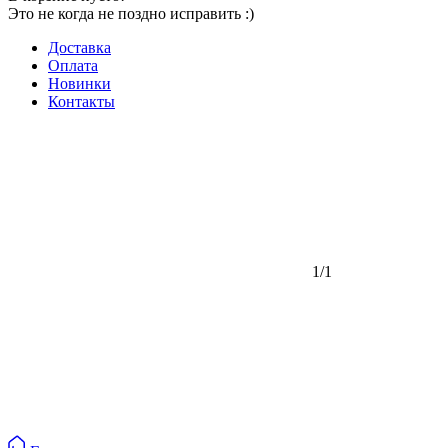
Это не когда не поздно исправить :)
Доставка
Оплата
Новинки
Контакты
1/1