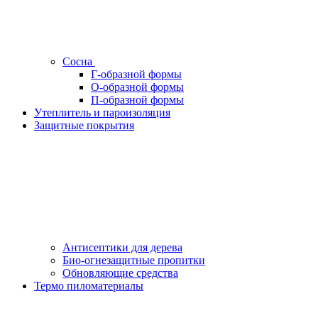
Сосна
Г-образной формы
О-образной формы
П-образной формы
Утеплитель и пароизоляция
Защитные покрытия
Антисептики для дерева
Био-огнезащитные пропитки
Обновляющие средства
Термо пиломатериалы