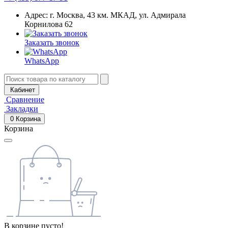
Адрес: г. Москва, 43 км. МКАД, ул. Адмирала
Корнилова 62
Заказать звонок
WhatsApp
Кабинет
Сравнение
Закладки
0
Корзина
Корзина
В корзине пусто!