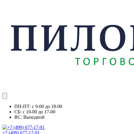
ПН-ПТ: с 9-00 до 18-00
СБ: с 10-00 до 17-00
ВС: Выходной
+7 (499) 677-17-91