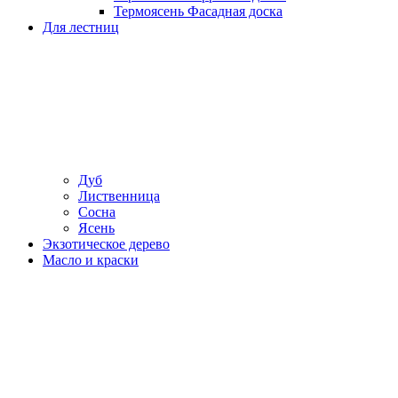
Термоясень Фасадная доска
Для лестниц
Дуб
Лиственница
Сосна
Ясень
Экзотическое дерево
Масло и краски