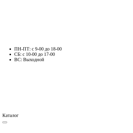
ПН-ПТ: с 9-00 до 18-00
СБ: с 10-00 до 17-00
ВС: Выходной
Каталог