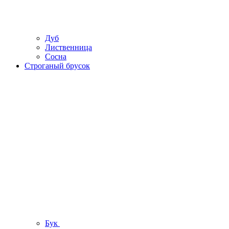
Дуб
Лиственница
Сосна
Строганый брусок
Бук