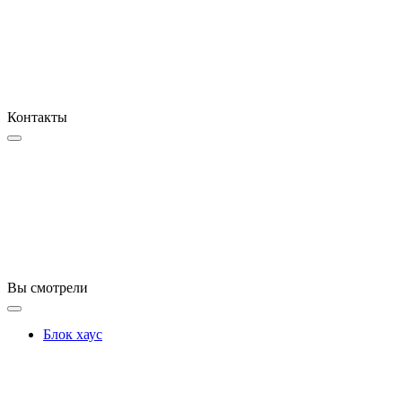
Контакты
Вы смотрели
Блок хаус