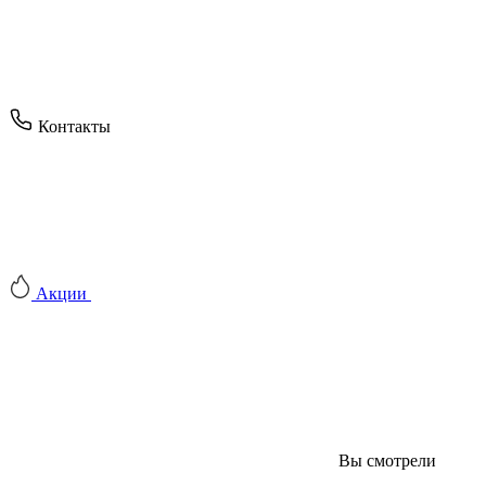
Контакты
Акции
Вы смотрели