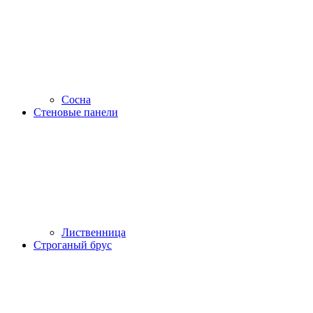
Сосна
Стеновые панели
Лиственница
Строганый брус