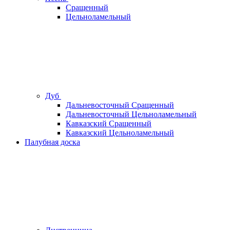
Сращенный
Цельноламельный
Дуб
Дальневосточный Сращенный
Дальневосточный Цельноламельный
Кавказский Сращенный
Кавказский Цельноламельный
Палубная доска