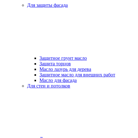
Для защиты фасада
Защитное грунт масло
Защита торцов
Масло лазурь для дерева
Защитное масло для внешних работ
Масло для фасада
Для стен и потолков