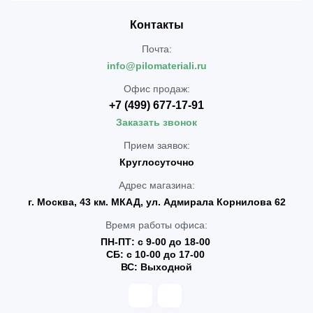
Контакты
Почта:
info@pilomateriali.ru
Офис продаж:
+7 (499) 677-17-91
Заказать звонок
Прием заявок:
Круглосуточно
Адрес магазина:
г. Москва, 43 км. МКАД, ул. Адмирала Корнилова 62
Время работы офиса:
ПН-ПТ: с 9-00 до 18-00
СБ: с 10-00 до 17-00
ВС: Выходной