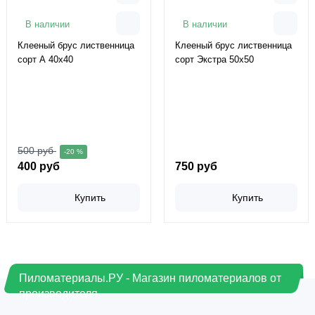
В наличии
В наличии
Клееный брус лиственница
Клееный брус лиственница
сорт А 40х40
сорт Экстра 50х50
500 руб
-20 %
400 руб
750 руб
Купить
Купить
Пиломатериалы.РУ - Магазин пиломатериалов от
производителя