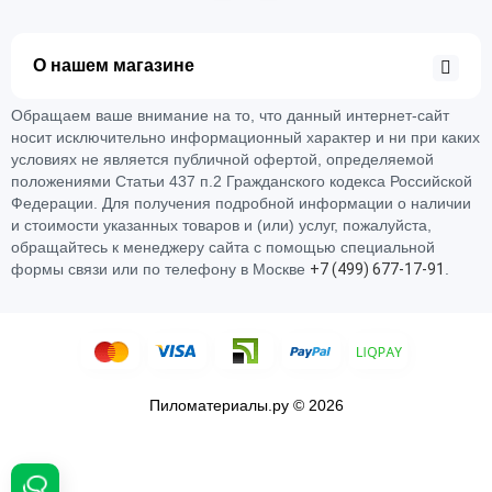
О нашем магазине
Обращаем ваше внимание на то, что данный интернет-сайт
носит исключительно информационный характер и ни при каких
условиях не является публичной офертой, определяемой
положениями Статьи 437 п.2 Гражданского кодекса Российской
Федерации. Для получения подробной информации о наличии
и стоимости указанных товаров и (или) услуг, пожалуйста,
обращайтесь к менеджеру сайта с помощью специальной
формы связи или по телефону в Москве
+
7 (
4
9
9)
6
7
7-
1
7-
9
1
.
Пиломатериалы.ру © 2026