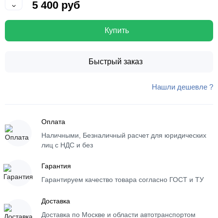
5 400 руб
Купить
Быстрый заказ
Нашли дешевле ?
Оплата
Наличными, Безналичный расчет для юридических
лиц с НДС и без
Гарантия
Гарантируем качество товара согласно ГОСТ и ТУ
Доставка
Доставка по Москве и области автотранспортом