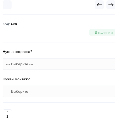
Код:
м/п
В наличии
Нужна покраска?
Нужен монтаж?