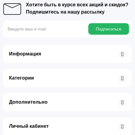
Хотите быть в курсе всех акций и скидок?
Подпишитесь на нашу рассылку
Подписаться
Информация
Категории
Дополнительно
Личный кабинет