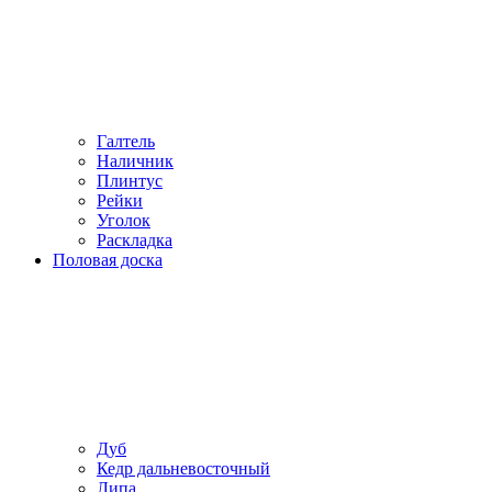
Галтель
Наличник
Плинтус
Рейки
Уголок
Раскладка
Половая доска
Дуб
Кедр дальневосточный
Липа