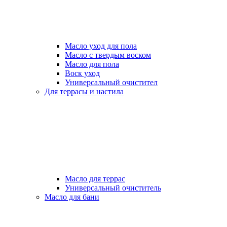
Масло уход для пола
Масло с твердым воском
Масло для пола
Воск уход
Универсальный очистител
Для террасы и настила
Масло для террас
Универсальный очиститель
Масло для бани