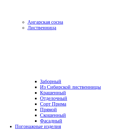
Ангарская сосна
Лиственница
Заборный
Из Сибирской лиственницы
Крашенный
Отделочный
Сорт Прима
Прямой
Скошенный
Фасадный
Погонажные изделия