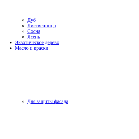
Дуб
Лиственница
Сосна
Ясень
Экзотическое дерево
Масло и краски
Для защиты фасада