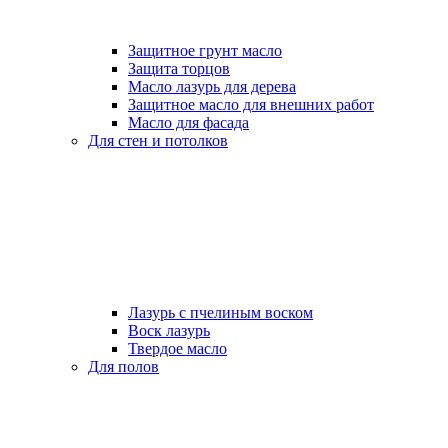
Защитное грунт масло
Защита торцов
Масло лазурь для дерева
Защитное масло для внешних работ
Масло для фасада
Для стен и потолков
Лазурь с пчелиным воском
Воск лазурь
Твердое масло
Для полов