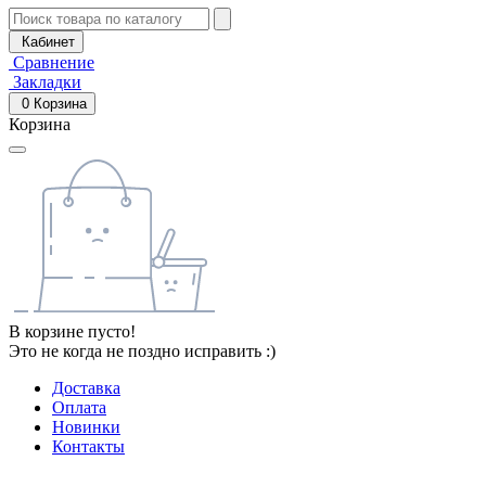
Кабинет
Сравнение
Закладки
0
Корзина
Корзина
В корзине пусто!
Это не когда не поздно исправить :)
Доставка
Оплата
Новинки
Контакты