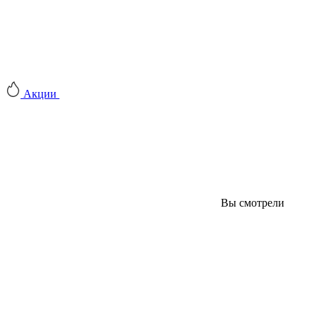
Акции
Вы смотрели