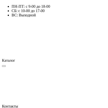
ПН-ПТ: с 9-00 до 18-00
СБ: с 10-00 до 17-00
ВС: Выходной
Каталог
Контакты