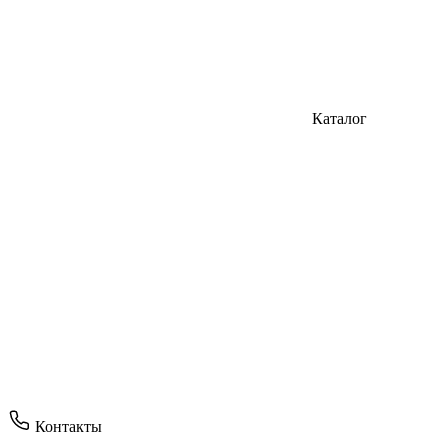
Каталог
Контакты