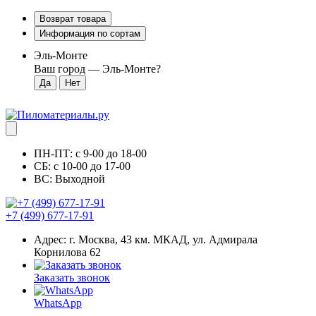
Возврат товара
Информация по сортам
Эль-Монте
Ваш город —
Эль-Монте
?
ПН-ПТ: с 9-00 до 18-00
СБ: с 10-00 до 17-00
ВС: Выходной
+7 (499) 677-17-91
Адрес: г. Москва, 43 км. МКАД, ул. Адмирала
Корнилова 62
Заказать звонок
WhatsApp