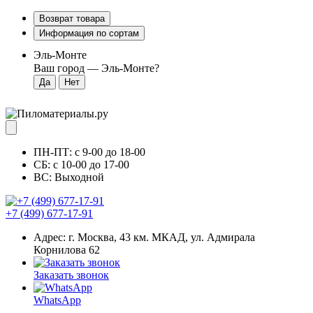
Возврат товара
Информация по сортам
Эль-Монте
Ваш город —
Эль-Монте
?
ПН-ПТ: с 9-00 до 18-00
СБ: с 10-00 до 17-00
ВС: Выходной
+7 (499) 677-17-91
Адрес: г. Москва, 43 км. МКАД, ул. Адмирала
Корнилова 62
Заказать звонок
WhatsApp