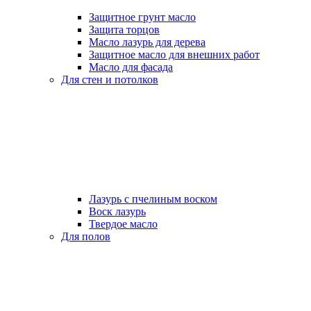
Защитное грунт масло
Защита торцов
Масло лазурь для дерева
Защитное масло для внешних работ
Масло для фасада
Для стен и потолков
Лазурь с пчелиным воском
Воск лазурь
Твердое масло
Для полов