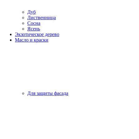
Дуб
Лиственница
Сосна
Ясень
Экзотическое дерево
Масло и краски
Для защиты фасада