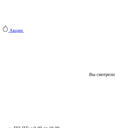
Акции
Вы смотрели