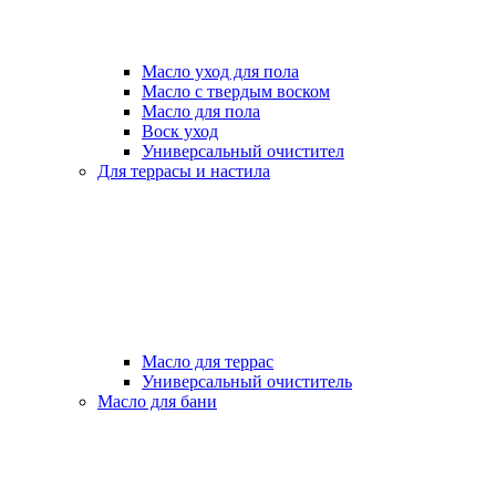
Масло уход для пола
Масло с твердым воском
Масло для пола
Воск уход
Универсальный очистител
Для террасы и настила
Масло для террас
Универсальный очиститель
Масло для бани