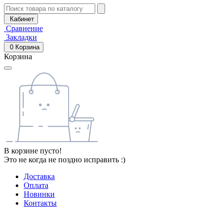
Кабинет
Сравнение
Закладки
0
Корзина
Корзина
В корзине пусто!
Это не когда не поздно исправить :)
Доставка
Оплата
Новинки
Контакты