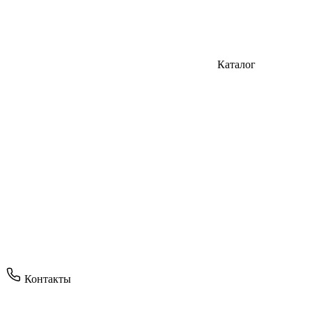
Каталог
Контакты