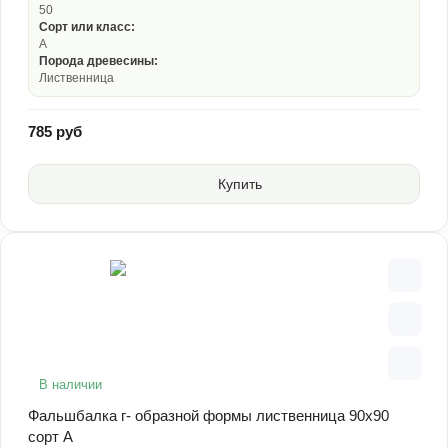
50
Сорт или класс:
А
Порода древесины:
Лиственница
785 руб
Купить
В наличии
Фальшбалка г- образной формы лиственница 90х90
сорт А