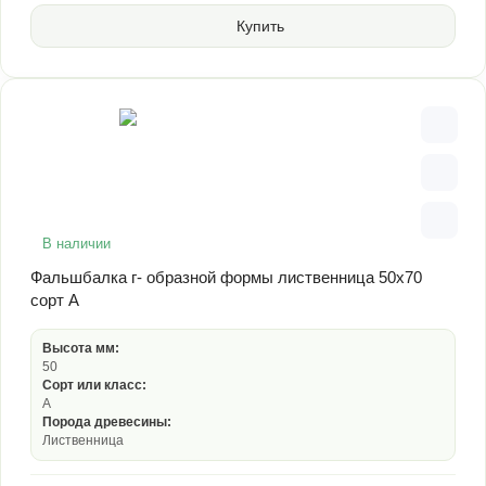
Купить
В наличии
Фальшбалка г- образной формы лиственница 50х70
сорт А
Высота мм:
50
Сорт или класс:
А
Порода древесины:
Лиственница