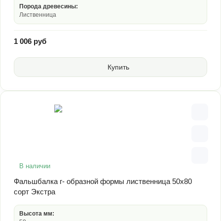
Порода древесины:
Лиственница
1 006 руб
Купить
В наличии
Фальшбалка г- образной формы лиственница 50х80
сорт Экстра
Высота мм: