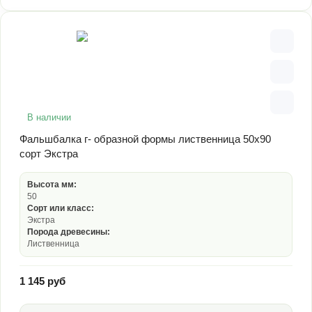
В наличии
Фальшбалка г- образной формы лиственница 50х90
сорт Экстра
Высота мм:
50
Сорт или класс:
Экстра
Порода древесины:
Лиственница
1 145 руб