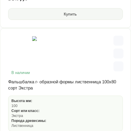
Купить
В наличии
Фальшбалка г- образной формы лиственница 100х80
сорт Экстра
Высота мм:
100
Сорт или класс:
Экстра
Порода древесины:
Лиственница