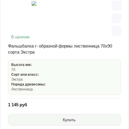
В наличии
Фальшбалка г- образной формы лиственница 70х90
сорта Экстра
Высота мм:
70
Сорт или класс:
Экстра
Порода древесины:
Лиственница
1 145 руб
Купить