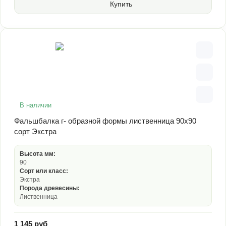
Купить
В наличии
Фальшбалка г- образной формы лиственница 90х90
сорт Экстра
Высота мм:
90
Сорт или класс:
Экстра
Порода древесины:
Лиственница
1 145 руб