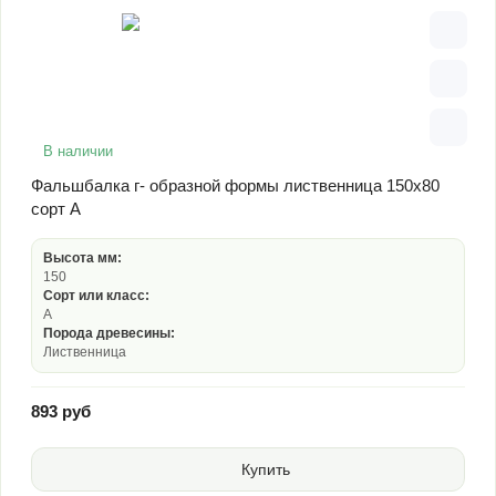
В наличии
Фальшбалка г- образной формы лиственница 150х80
сорт А
Высота мм:
150
Сорт или класс:
А
Порода древесины:
Лиственница
893 руб
Купить