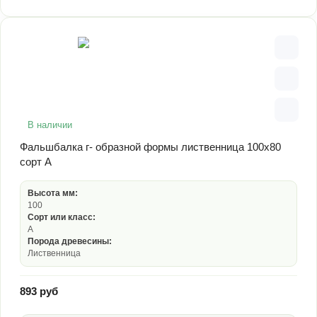
В наличии
Фальшбалка г- образной формы лиственница 100х80
сорт А
Высота мм:
100
Сорт или класс:
А
Порода древесины:
Лиственница
893 руб