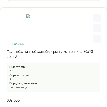
В наличии
Фальшбалка г- образной формы лиственница 70х70
сорт А
Высота мм:
70
Сорт или класс:
А
Порода древесины:
Лиственница
689 руб