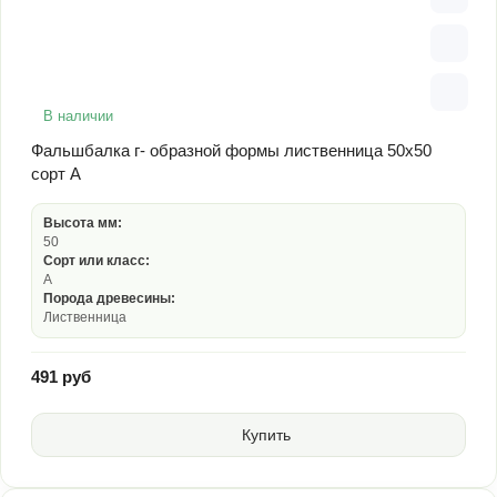
В наличии
Фальшбалка г- образной формы лиственница 50х50
сорт А
Высота мм:
50
Сорт или класс:
А
Порода древесины:
Лиственница
491 руб
Купить