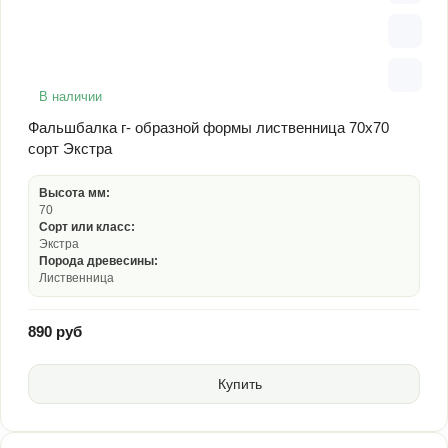
В наличии
Фальшбалка г- образной формы лиственница 70х70
сорт Экстра
Высота мм:
70
Сорт или класс:
Экстра
Порода древесины:
Лиственница
890 руб
Купить