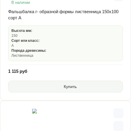
В наличии
Фальшбалка г- образной формы лиственница 150х100
сорт А
Высота мм:
150
Сорт или класс:
А
Порода древесины:
Лиственница
1 115 руб
Купить