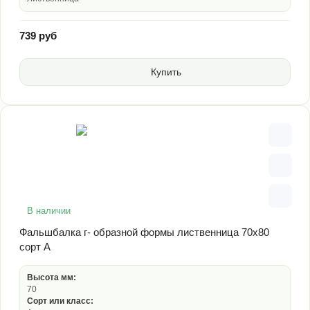
739 руб
Купить
В наличии
Фальшбалка г- образной формы лиственница 70х80
сорт А
Высота мм:
70
Сорт или класс: