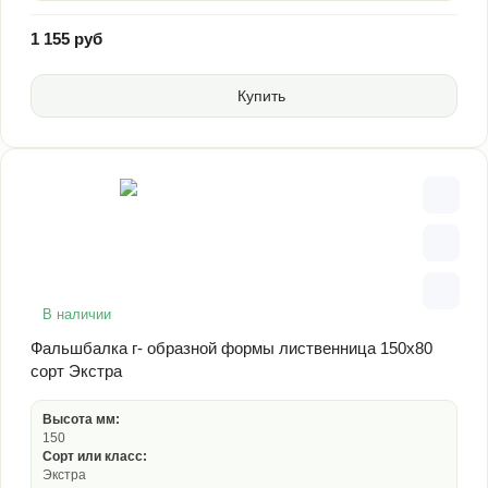
1 155 руб
Купить
В наличии
Фальшбалка г- образной формы лиственница 150х80
сорт Экстра
Высота мм:
150
Сорт или класс:
Экстра