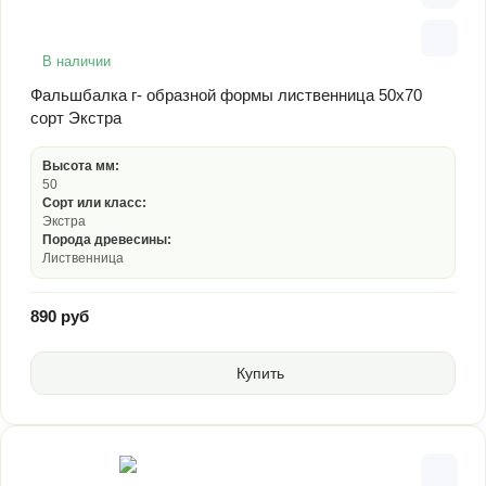
В наличии
Фальшбалка г- образной формы лиственница 50х70
сорт Экстра
Высота мм:
50
Сорт или класс:
Экстра
Порода древесины:
Лиственница
890 руб
Купить