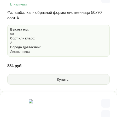
В наличии
Фальшбалка г- образной формы лиственница 50х90
сорт А
Высота мм:
50
Сорт или класс:
А
Порода древесины:
Лиственница
884 руб
Купить