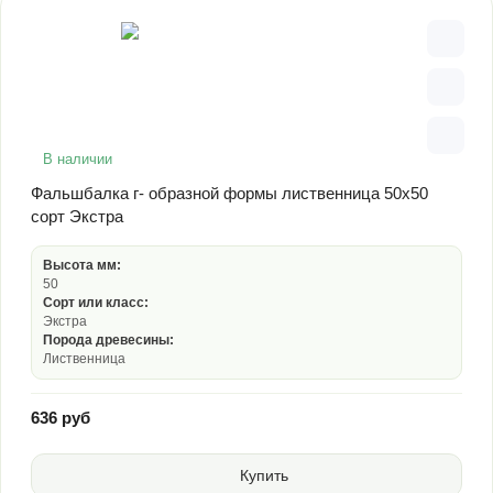
В наличии
Фальшбалка г- образной формы лиственница 50х50
сорт Экстра
Высота мм:
50
Сорт или класс:
Экстра
Порода древесины:
Лиственница
636 руб
Купить