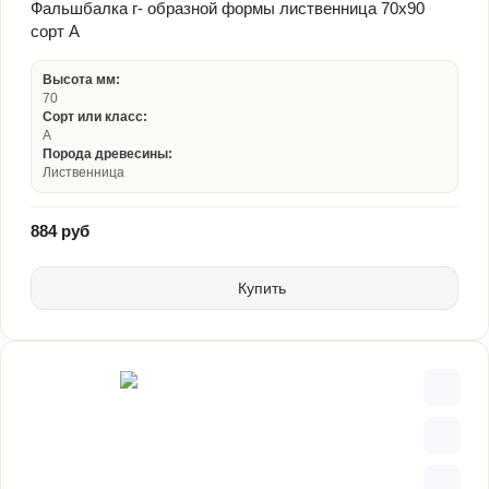
Фальшбалка г- образной формы лиственница 70х90
сорт А
Высота мм:
70
Сорт или класс:
А
Порода древесины:
Лиственница
884 руб
Купить