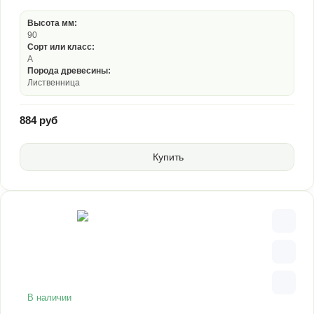
Высота мм:
90
Сорт или класс:
А
Порода древесины:
Лиственница
884 руб
Купить
В наличии