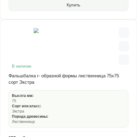
Купить
В наличии
Фальшбалка г- образной формы лиственница 75х75
сорт Экстра
Высота мм:
75
Сорт или класс:
Экстра
Порода древесины:
Лиственница