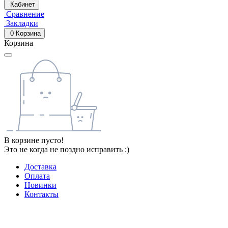
Кабинет
Сравнение
Закладки
0
Корзина
Корзина
В корзине пусто!
Это не когда не поздно исправить :)
Доставка
Оплата
Новинки
Контакты