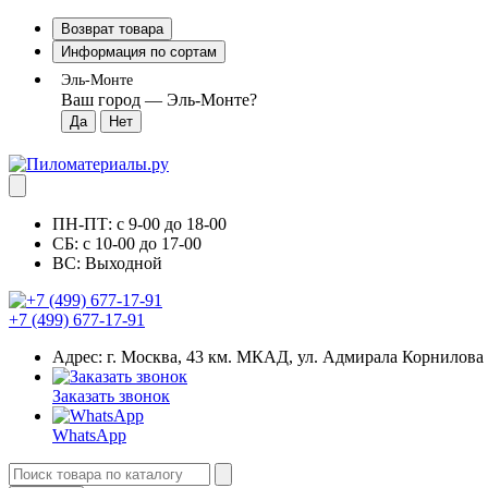
Возврат товара
Информация по сортам
Эль-Монте
Ваш город —
Эль-Монте
?
ПН-ПТ: с 9-00 до 18-00
СБ: с 10-00 до 17-00
ВС: Выходной
+7 (499) 677-17-91
Адрес: г. Москва, 43 км. МКАД, ул. Адмирала Корнилова
Заказать звонок
WhatsApp