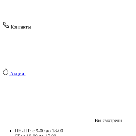
Контакты
Акции
Вы смотрели
ПН-ПТ: с 9-00 до 18-00