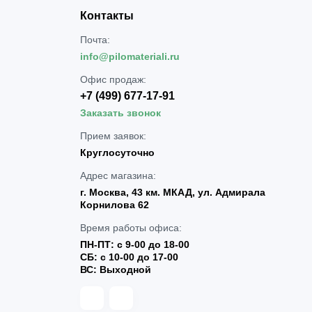
Контакты
Почта:
info@pilomateriali.ru
Офис продаж:
+7 (499) 677-17-91
Заказать звонок
Прием заявок:
Круглосуточно
Адрес магазина:
г. Москва, 43 км. МКАД, ул. Адмирала
Корнилова 62
Время работы офиса:
ПН-ПТ: с 9-00 до 18-00
СБ: с 10-00 до 17-00
ВС: Выходной