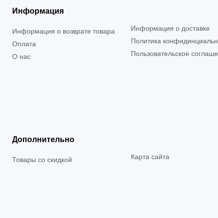
Информация
Информация о доставке
Информация о возврате товара
Политика конфидинциальн
Оплата
Пользовательское соглаш
О нас
Дополнительно
Карта сайта
Товары со скидкой