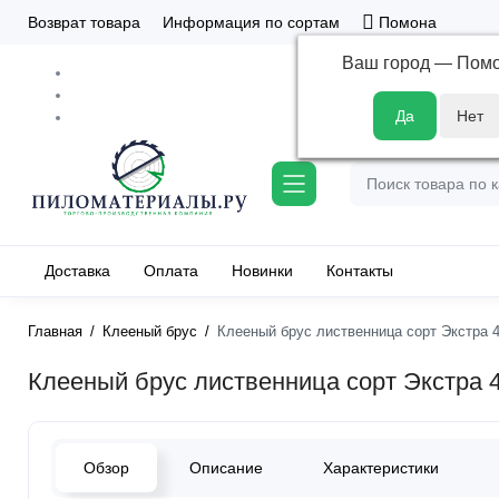
Возврат товара
Информация по сортам
Помона
Ваш город —
Пом
Доставка
Оплата
Новинки
Контакты
Главная
Клееный брус
Клееный брус лиственница сорт Экстра 
Клееный брус лиственница сорт Экстра 
Обзор
Описание
Характеристики