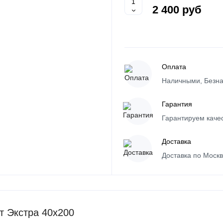
2 400 руб
Оплата
Наличными, Безна
Гарантия
Гарантируем каче
Доставка
Доставка по Моск
т Экстра 40х200