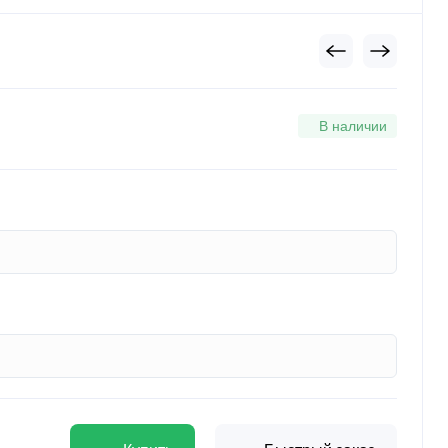
В наличии