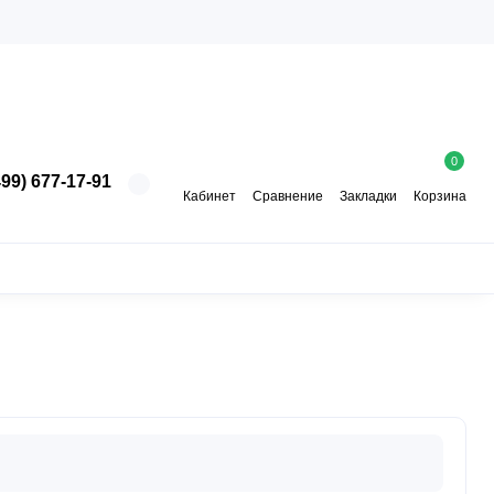
0
99) 677-17-91
Кабинет
Сравнение
Закладки
Корзина