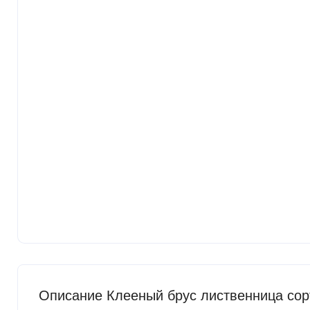
Описание Клееный брус лиственница сор