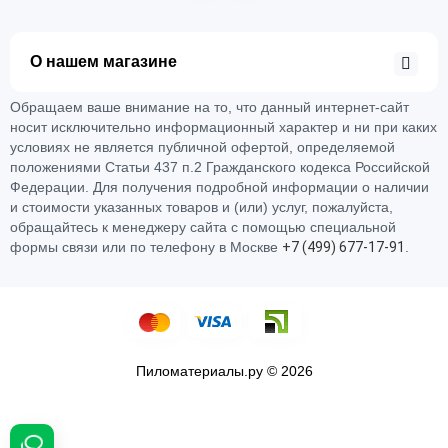
О нашем магазине
Обращаем ваше внимание на то, что данный интернет-сайт
носит исключительно информационный характер и ни при каких
условиях не является публичной офертой, определяемой
положениями Статьи 437 п.2 Гражданского кодекса Российской
Федерации. Для получения подробной информации о наличии
и стоимости указанных товаров и (или) услуг, пожалуйста,
обращайтесь к менеджеру сайта с помощью специальной
формы связи или по телефону в Москве
+
7 (
4
9
9)
6
7
7-
1
7-
9
1
.
Пиломатериалы.ру © 2026