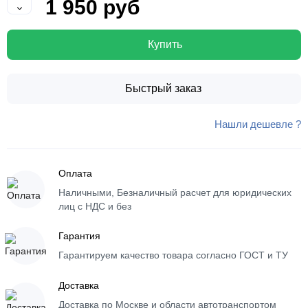
1 950 руб
Купить
Быстрый заказ
Нашли дешевле ?
Оплата
Наличными, Безналичный расчет для юридических
лиц с НДС и без
Гарантия
Гарантируем качество товара согласно ГОСТ и ТУ
Доставка
Доставка по Москве и области автотранспортом