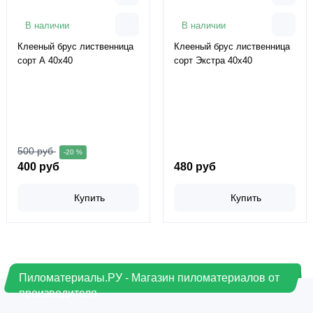
В наличии
В наличии
Клееный брус лиственница
Клееный брус лиственница
сорт А 40х40
сорт Экстра 40х40
500 руб
-20 %
400 руб
480 руб
Купить
Купить
Пиломатериалы.РУ - Магазин пиломатериалов от
производителя