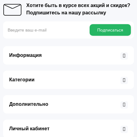
Хотите быть в курсе всех акций и скидок?
Подпишитесь на нашу рассылку
Подписаться
Информация
Категории
Дополнительно
Личный кабинет