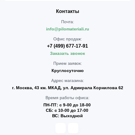
Контакты
Почта:
info@pilomateriali.ru
Офис продаж:
+7 (499) 677-17-91
Заказать звонок
Прием заявок:
Круглосуточно
Адрес магазина:
г. Москва, 43 км. МКАД, ул. Адмирала Корнилова 62
Время работы офиса:
ПН-ПТ: с 9-00 до 18-00
СБ: с 10-00 до 17-00
ВС: Выходной