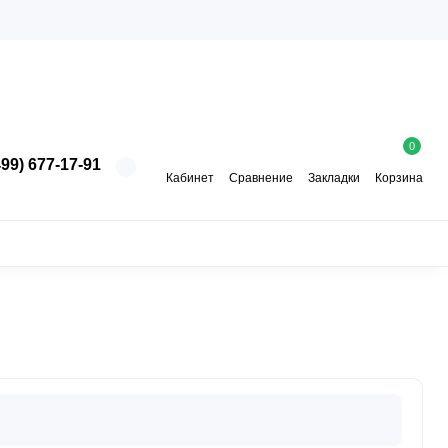
0
99) 677-17-91
Кабинет
Сравнение
Закладки
Корзина