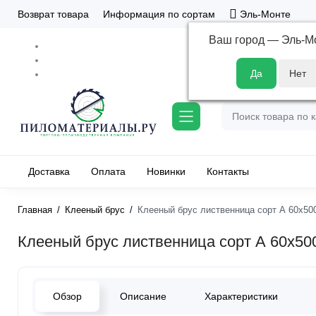
Возврат товара
Информация по сортам
Эль-Монте
Ваш город —
Эль-М
Доставка
Оплата
Новинки
Контакты
Главная
Клееный брус
Клееный брус лиственница сорт А 60х50
Клееный брус лиственница сорт А 60х50
Обзор
Описание
Характеристики