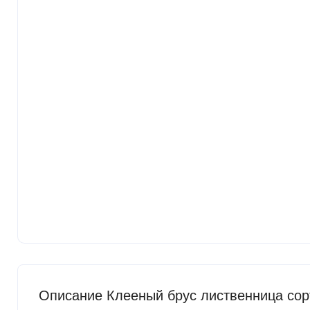
Описание Клееный брус лиственница сор