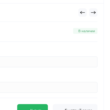
В наличии