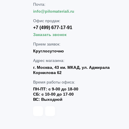
Почта:
info@pilomateriali.ru
Офис продаж:
+7 (499) 677-17-91
Заказать звонок
Прием заявок:
Круглосуточно
Адрес магазина:
г. Москва, 43 км. МКАД, ул. Адмирала
Корнилова 62
Время работы офиса:
ПН-ПТ: с 9-00 до 18-00
СБ: с 10-00 до 17-00
ВС: Выходной