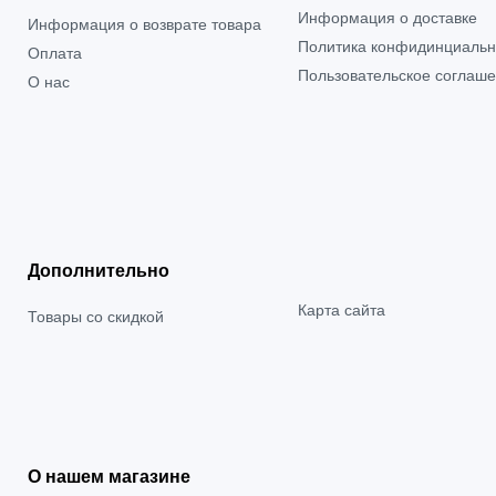
Информация о доставке
Информация о возврате товара
Политика конфидинциальн
Оплата
Пользовательское соглаш
О нас
Дополнительно
Карта сайта
Товары со скидкой
О нашем магазине