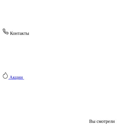
Контакты
Акции
Вы смотрели