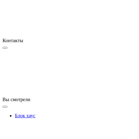
Контакты
Вы смотрели
Блок хаус