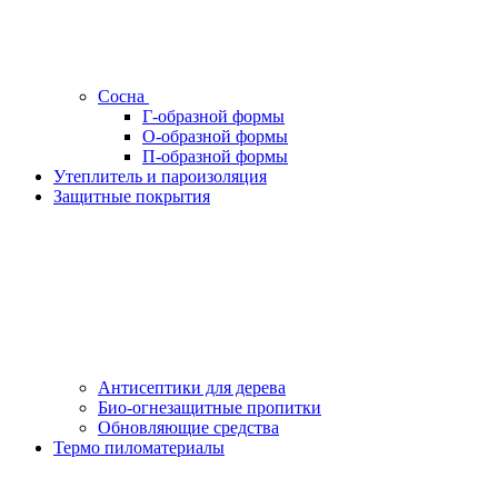
Сосна
Г-образной формы
О-образной формы
П-образной формы
Утеплитель и пароизоляция
Защитные покрытия
Антисептики для дерева
Био-огнезащитные пропитки
Обновляющие средства
Термо пиломатериалы