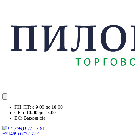
ПН-ПТ: с 9-00 до 18-00
СБ: с 10-00 до 17-00
ВС: Выходной
+7 (499) 677-17-91