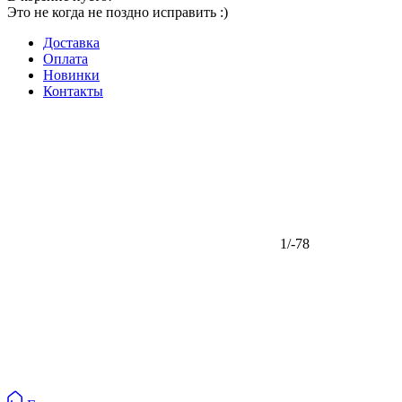
Это не когда не поздно исправить :)
Доставка
Оплата
Новинки
Контакты
1/-78