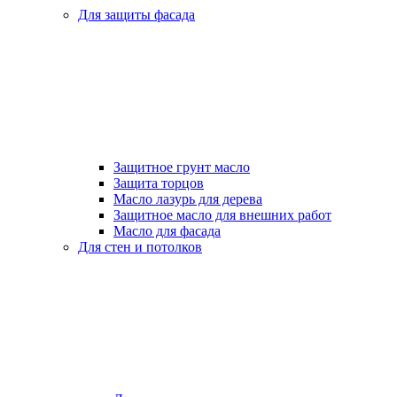
Для защиты фасада
Защитное грунт масло
Защита торцов
Масло лазурь для дерева
Защитное масло для внешних работ
Масло для фасада
Для стен и потолков