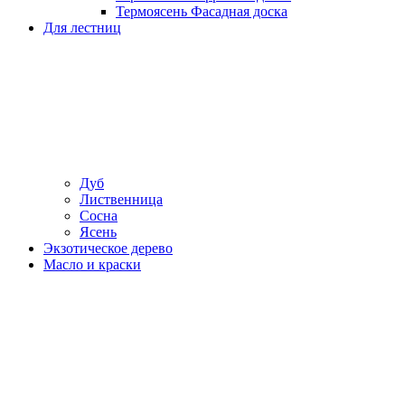
Термоясень Фасадная доска
Для лестниц
Дуб
Лиственница
Сосна
Ясень
Экзотическое дерево
Масло и краски