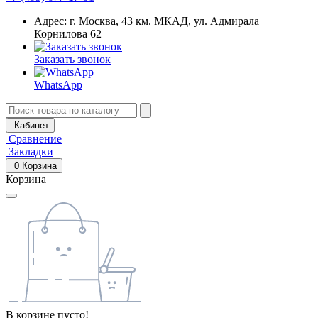
Адрес: г. Москва, 43 км. МКАД, ул. Адмирала
Корнилова 62
Заказать звонок
WhatsApp
Кабинет
Сравнение
Закладки
0
Корзина
Корзина
В корзине пусто!