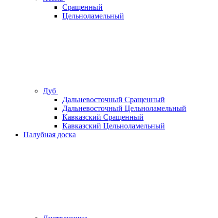
Сращенный
Цельноламельный
Дуб
Дальневосточный Сращенный
Дальневосточный Цельноламельный
Кавказский Сращенный
Кавказский Цельноламельный
Палубная доска