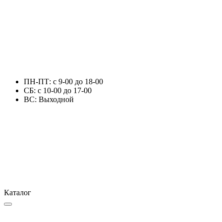
ПН-ПТ: с 9-00 до 18-00
СБ: с 10-00 до 17-00
ВС: Выходной
Каталог