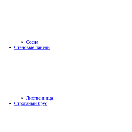
Сосна
Стеновые панели
Лиственница
Строганый брус