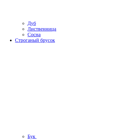
Дуб
Лиственница
Сосна
Строганый брусок
Бук