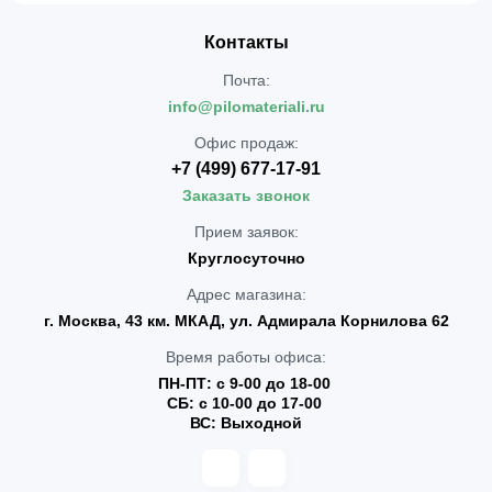
Контакты
Почта:
info@pilomateriali.ru
Офис продаж:
+7 (499) 677-17-91
Заказать звонок
Прием заявок:
Круглосуточно
Адрес магазина:
г. Москва, 43 км. МКАД, ул. Адмирала Корнилова 62
Время работы офиса:
ПН-ПТ: с 9-00 до 18-00
СБ: с 10-00 до 17-00
ВС: Выходной