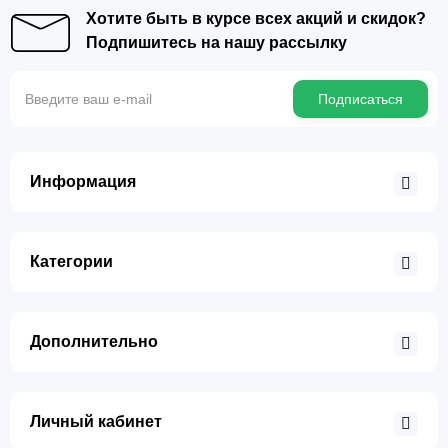
Хотите быть в курсе всех акций и скидок?
Подпишитесь на нашу рассылку
Подписаться
Информация
Категории
Дополнительно
Личный кабинет