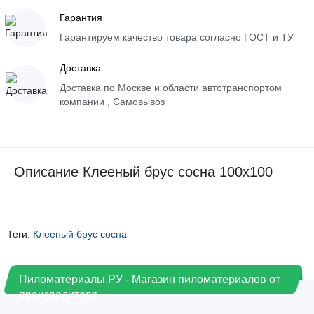
Гарантия
Гарантируем качество товара согласно ГОСТ и ТУ
Доставка
Доставка по Москве и области автотранспортом
компании , Самовывоз
Описание Клееный брус сосна 100х100
Теги:
Клееный брус сосна
Пиломатериалы.РУ - Магазин пиломатериалов от
производителя