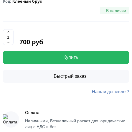
Код:
Клееный брус
В наличии
700 руб
Купить
Быстрый заказ
Нашли дешевле ?
Оплата
Наличными, Безналичный расчет для юридических
лиц с НДС и без