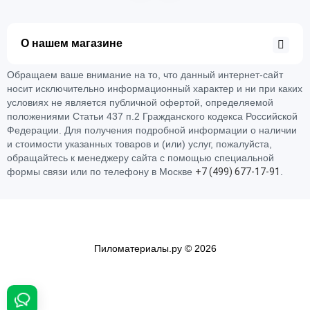
О нашем магазине
Обращаем ваше внимание на то, что данный интернет-сайт
носит исключительно информационный характер и ни при каких
условиях не является публичной офертой, определяемой
положениями Статьи 437 п.2 Гражданского кодекса Российской
Федерации. Для получения подробной информации о наличии
и стоимости указанных товаров и (или) услуг, пожалуйста,
обращайтесь к менеджеру сайта с помощью специальной
формы связи или по телефону в Москве
+
7 (
4
9
9)
6
7
7-
1
7-
9
1
.
Пиломатериалы.ру © 2026