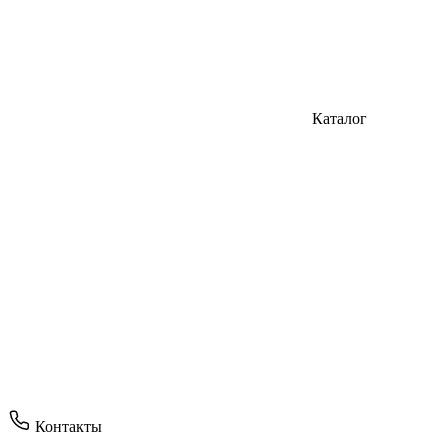
Каталог
Контакты