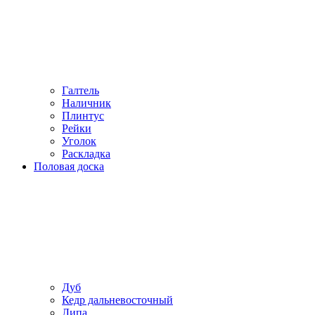
Галтель
Наличник
Плинтус
Рейки
Уголок
Раскладка
Половая доска
Дуб
Кедр дальневосточный
Липа