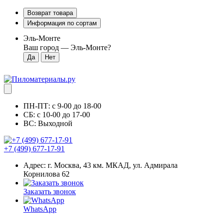
Возврат товара
Информация по сортам
Эль-Монте
Ваш город —
Эль-Монте
?
ПН-ПТ: с 9-00 до 18-00
СБ: с 10-00 до 17-00
ВС: Выходной
+7 (499) 677-17-91
Адрес: г. Москва, 43 км. МКАД, ул. Адмирала
Корнилова 62
Заказать звонок
WhatsApp