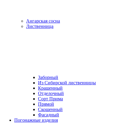
Ангарская сосна
Лиственница
Заборный
Из Сибирской лиственницы
Крашенный
Отделочный
Сорт Прима
Прямой
Скошенный
Фасадный
Погонажные изделия