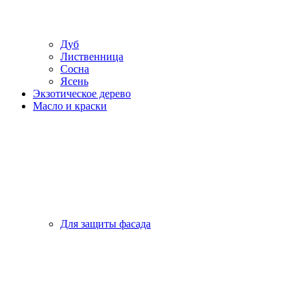
Дуб
Лиственница
Сосна
Ясень
Экзотическое дерево
Масло и краски
Для защиты фасада