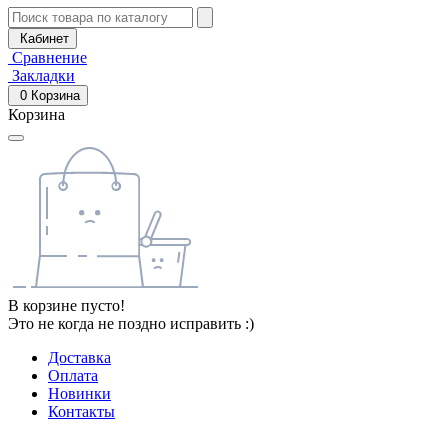
Кабинет
Сравнение
Закладки
0
Корзина
Корзина
В корзине пусто!
Это не когда не поздно исправить :)
Доставка
Оплата
Новинки
Контакты