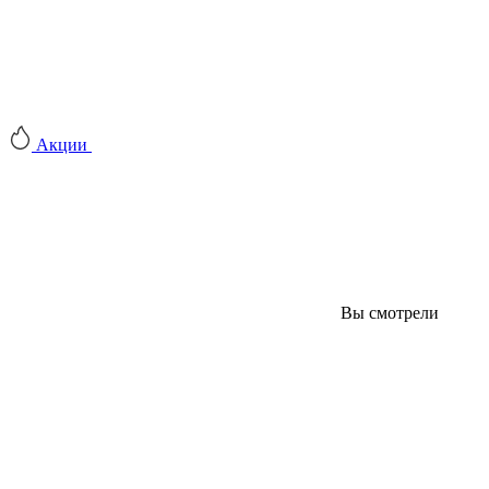
Акции
Вы смотрели