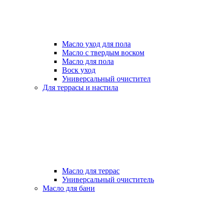
Масло уход для пола
Масло с твердым воском
Масло для пола
Воск уход
Универсальный очистител
Для террасы и настила
Масло для террас
Универсальный очиститель
Масло для бани