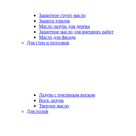
Защитное грунт масло
Защита торцов
Масло лазурь для дерева
Защитное масло для внешних работ
Масло для фасада
Для стен и потолков
Лазурь с пчелиным воском
Воск лазурь
Твердое масло
Для полов