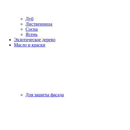
Дуб
Лиственница
Сосна
Ясень
Экзотическое дерево
Масло и краски
Для защиты фасада