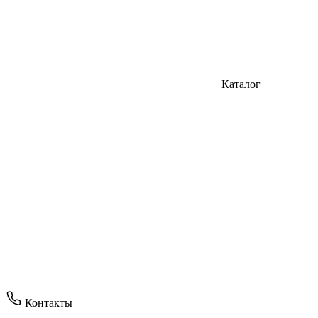
Каталог
Контакты