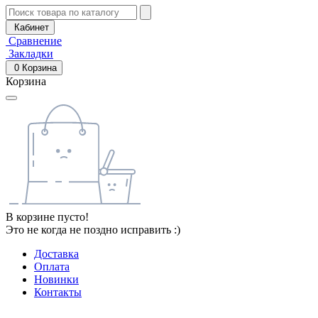
Кабинет
Сравнение
Закладки
0
Корзина
Корзина
В корзине пусто!
Это не когда не поздно исправить :)
Доставка
Оплата
Новинки
Контакты