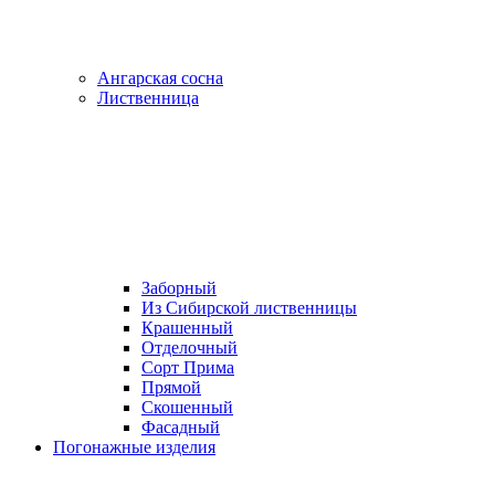
Ангарская сосна
Лиственница
Заборный
Из Сибирской лиственницы
Крашенный
Отделочный
Сорт Прима
Прямой
Скошенный
Фасадный
Погонажные изделия