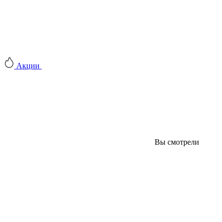
Акции
Вы смотрели