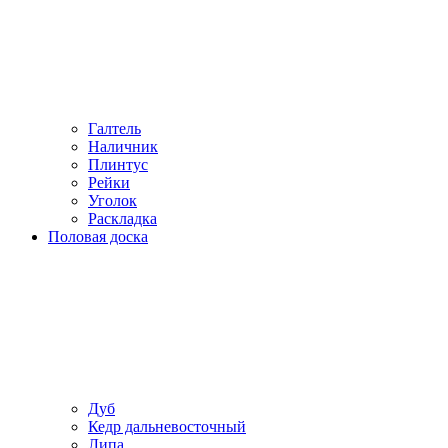
Галтель
Наличник
Плинтус
Рейки
Уголок
Раскладка
Половая доска
Дуб
Кедр дальневосточный
Липа