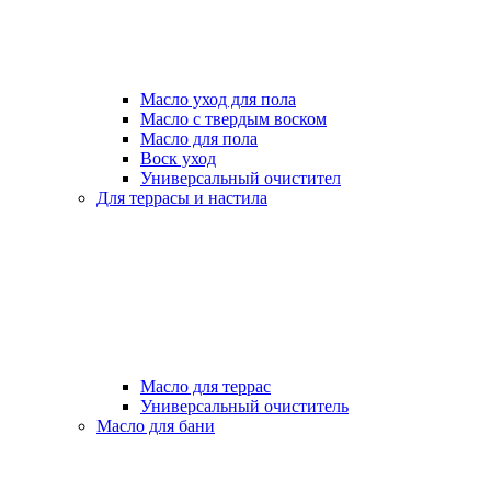
Масло уход для пола
Масло с твердым воском
Масло для пола
Воск уход
Универсальный очистител
Для террасы и настила
Масло для террас
Универсальный очиститель
Масло для бани