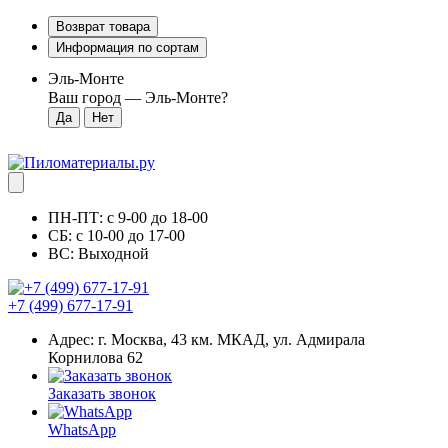
Возврат товара
Информация по сортам
Эль-Монте
Ваш город —
Эль-Монте
?
ПН-ПТ: с 9-00 до 18-00
СБ: с 10-00 до 17-00
ВС: Выходной
+7 (499) 677-17-91
Адрес: г. Москва, 43 км. МКАД, ул. Адмирала
Корнилова 62
Заказать звонок
WhatsApp