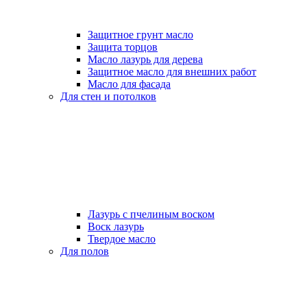
Защитное грунт масло
Защита торцов
Масло лазурь для дерева
Защитное масло для внешних работ
Масло для фасада
Для стен и потолков
Лазурь с пчелиным воском
Воск лазурь
Твердое масло
Для полов