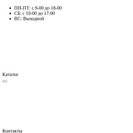
ПН-ПТ: с 9-00 до 18-00
СБ: с 10-00 до 17-00
ВС: Выходной
Каталог
Контакты