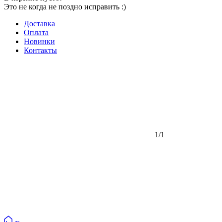
Это не когда не поздно исправить :)
Доставка
Оплата
Новинки
Контакты
1/1