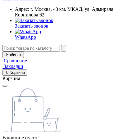
Адрес: г. Москва, 43 км. МКАД, ул. Адмирала
Корнилова 62
Заказать звонок
WhatsApp
Кабинет
Сравнение
Закладки
0
Корзина
Корзина
В корзине пусто!