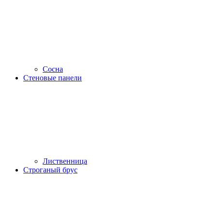
Сосна
Стеновые панели
Лиственница
Строганый брус