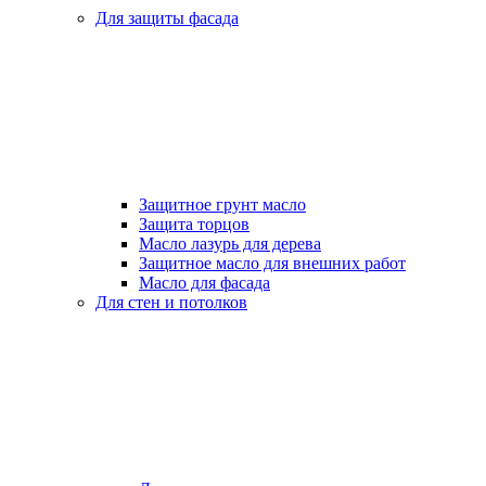
Для защиты фасада
Защитное грунт масло
Защита торцов
Масло лазурь для дерева
Защитное масло для внешних работ
Масло для фасада
Для стен и потолков