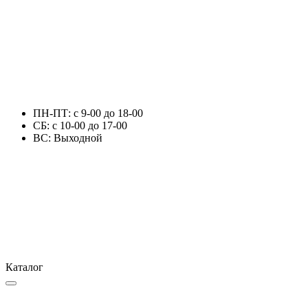
ПН-ПТ: с 9-00 до 18-00
СБ: с 10-00 до 17-00
ВС: Выходной
Каталог