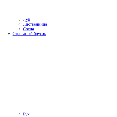
Дуб
Лиственница
Сосна
Строганый брусок
Бук