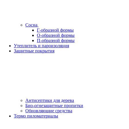
Сосна
Г-образной формы
О-образной формы
П-образной формы
Утеплитель и пароизоляция
Защитные покрытия
Антисептики для дерева
Био-огнезащитные пропитки
Обновляющие средства
Термо пиломатериалы