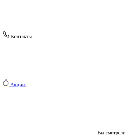
Контакты
Акции
Вы смотрели