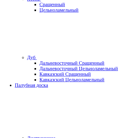
Сращенный
Цельноламельный
Дуб
Дальневосточный Сращенный
Дальневосточный Цельноламельный
Кавказский Сращенный
Кавказский Цельноламельный
Палубная доска