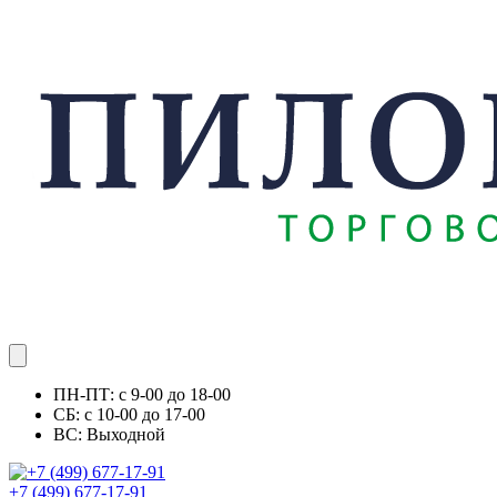
ПН-ПТ: с 9-00 до 18-00
СБ: с 10-00 до 17-00
ВС: Выходной
+7 (499) 677-17-91