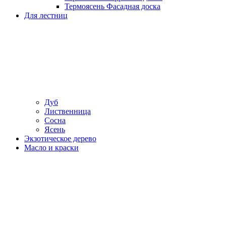
Термоясень Фасадная доска
Для лестниц
Дуб
Лиственница
Сосна
Ясень
Экзотическое дерево
Масло и краски