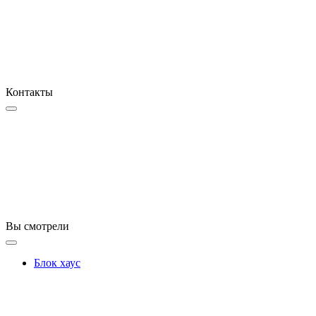
Контакты
Вы смотрели
Блок хаус