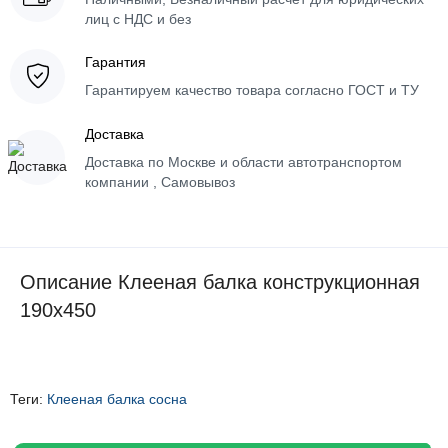
лиц с НДС и без
Гарантия
Гарантируем качество товара согласно ГОСТ и ТУ
Доставка
Доставка по Москве и области автотранспортом
компании , Самовывоз
Описание Клееная балка конструкционная
190х450
Теги:
Клееная балка сосна