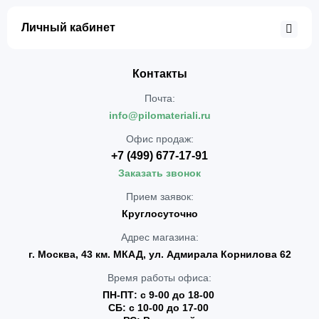
Личный кабинет
Контакты
Почта:
info@pilomateriali.ru
Офис продаж:
+7 (499) 677-17-91
Заказать звонок
Прием заявок:
Круглосуточно
Адрес магазина:
г. Москва, 43 км. МКАД, ул. Адмирала Корнилова 62
Время работы офиса:
ПН-ПТ: с 9-00 до 18-00
СБ: с 10-00 до 17-00