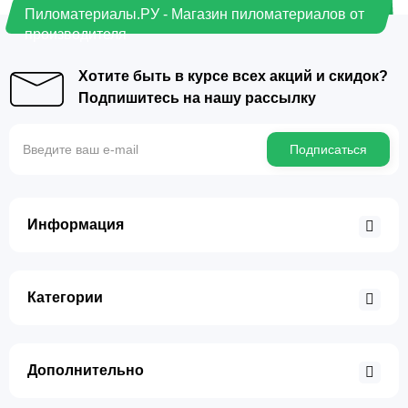
Пиломатериалы.РУ - Магазин пиломатериалов от
производителя
Хотите быть в курсе всех акций и скидок?
Подпишитесь на нашу рассылку
Подписаться
Информация
Категории
Дополнительно