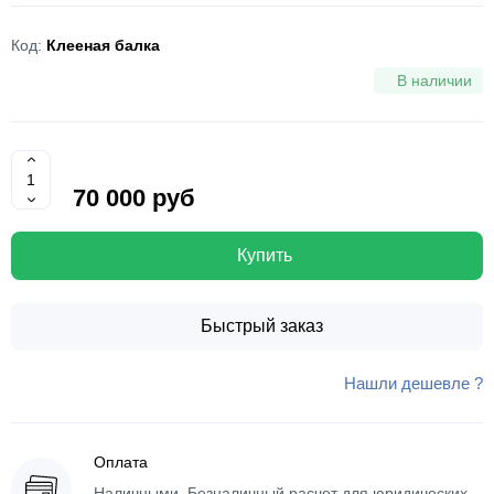
Код:
Клееная балка
В наличии
70 000 руб
Купить
Быстрый заказ
Нашли дешевле ?
Оплата
Наличными, Безналичный расчет для юридических