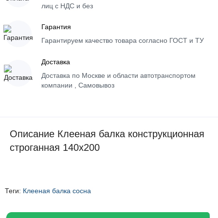
лиц с НДС и без
Гарантия
Гарантируем качество товара согласно ГОСТ и ТУ
Доставка
Доставка по Москве и области автотранспортом
компании , Самовывоз
Описание Клееная балка конструкционная
строганная 140х200
Теги:
Клееная балка сосна