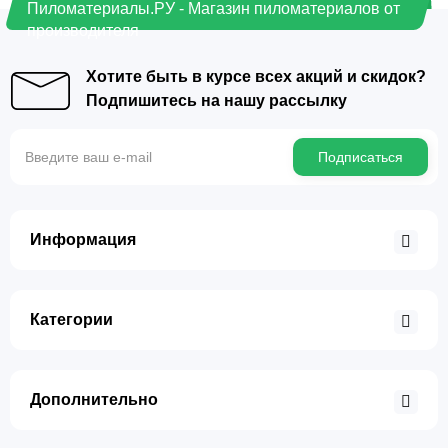
Пиломатериалы.РУ - Магазин пиломатериалов от
производителя
Хотите быть в курсе всех акций и скидок?
Подпишитесь на нашу рассылку
Подписаться
Информация
Категории
Дополнительно