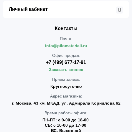
Личный кабинет
Контакты
Почта:
info@pilomateriali.ru
Офис продаж:
+7 (499) 677-17-91
Заказать звонок
Прием заявок:
Круглосуточно
Адрес магазина:
г. Москва, 43 км. МКАД, ул. Адмирала Корнилова 62
Время работы офиса:
ПН-ПТ: с 9-00 до 18-00
СБ: с 10-00 до 17-00
ВС: Выходной