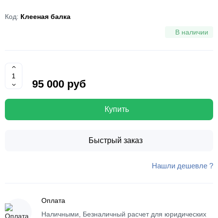
Код:
Клееная балка
В наличии
95 000 руб
Купить
Быстрый заказ
Нашли дешевле ?
Оплата
Наличными, Безналичный расчет для юридических