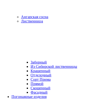
Ангарская сосна
Лиственница
Заборный
Из Сибирской лиственницы
Крашенный
Отделочный
Сорт Прима
Прямой
Скошенный
Фасадный
Погонажные изделия