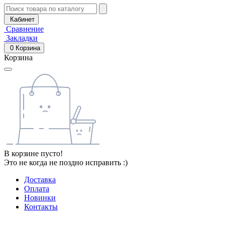
Кабинет
Сравнение
Закладки
0
Корзина
Корзина
В корзине пусто!
Это не когда не поздно исправить :)
Доставка
Оплата
Новинки
Контакты