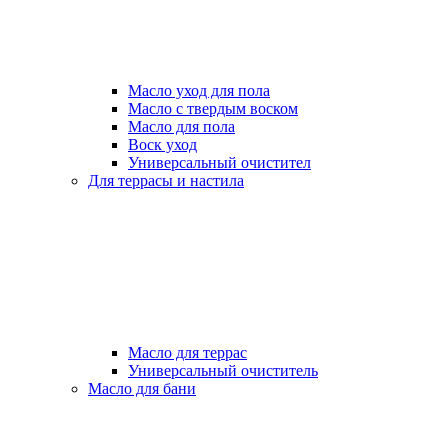
Масло уход для пола
Масло с твердым воском
Масло для пола
Воск уход
Универсальный очистител
Для террасы и настила
Масло для террас
Универсальный очиститель
Масло для бани