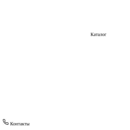
Каталог
Контакты