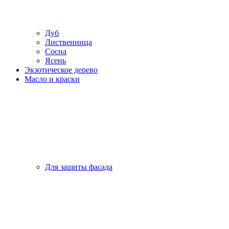
Дуб
Лиственница
Сосна
Ясень
Экзотическое дерево
Масло и краски
Для защиты фасада