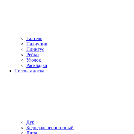
Галтель
Наличник
Плинтус
Рейки
Уголок
Раскладка
Половая доска
Дуб
Кедр дальневосточный
Липа