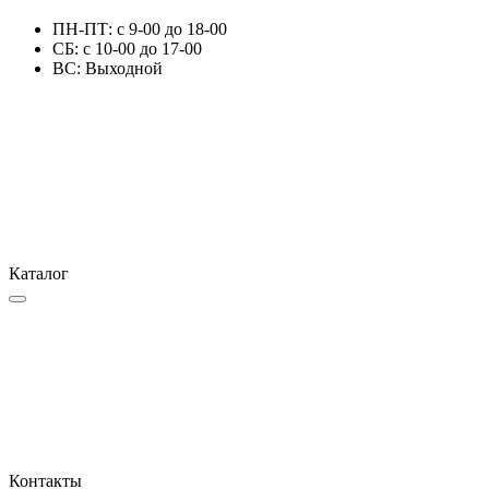
ПН-ПТ: с 9-00 до 18-00
СБ: с 10-00 до 17-00
ВС: Выходной
Каталог
Контакты