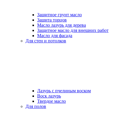
Защитное грунт масло
Защита торцов
Масло лазурь для дерева
Защитное масло для внешних работ
Масло для фасада
Для стен и потолков
Лазурь с пчелиным воском
Воск лазурь
Твердое масло
Для полов