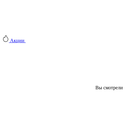
Акции
Вы смотрели