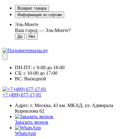
Возврат товара
Информация по сортам
Эль-Монте
Ваш город —
Эль-Монте
?
ПН-ПТ: с 9-00 до 18-00
СБ: с 10-00 до 17-00
ВС: Выходной
+7 (499) 677-17-91
Адрес: г. Москва, 43 км. МКАД, ул. Адмирала
Корнилова 62
Заказать звонок
WhatsApp