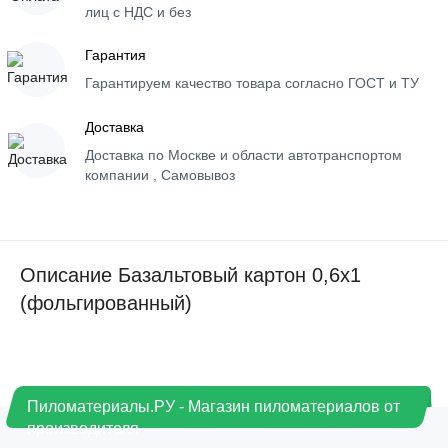
лиц с НДС и без
Гарантия
Гарантируем качество товара согласно ГОСТ и ТУ
Доставка
Доставка по Москве и области автотранспортом
компании , Самовывоз
Описание Базальтовый картон 0,6х1
(фольгированный)
Пиломатериалы.РУ - Магазин пиломатериалов от
производителя