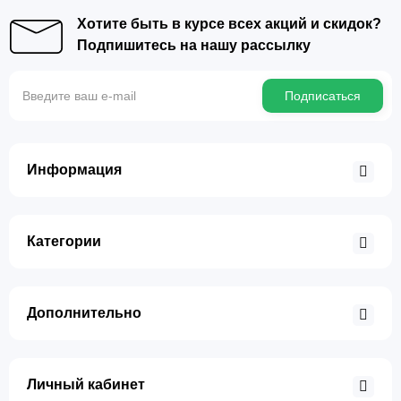
Хотите быть в курсе всех акций и скидок?
Подпишитесь на нашу рассылку
Подписаться
Информация
Категории
Дополнительно
Личный кабинет