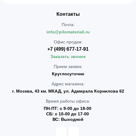
Контакты
Почта:
info@pilomateriali.ru
Офис продаж:
+7 (499) 677-17-91
Заказать звонок
Прием заявок:
Круглосуточно
Адрес магазина:
г. Москва, 43 км. МКАД, ул. Адмирала Корнилова 62
Время работы офиса:
ПН-ПТ: с 9-00 до 18-00
СБ: с 10-00 до 17-00
ВС: Выходной