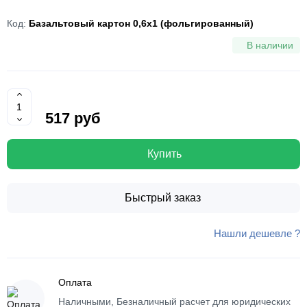
Код:
Базальтовый картон 0,6х1 (фольгированный)
В наличии
517 руб
Купить
Быстрый заказ
Нашли дешевле ?
Оплата
Наличными, Безналичный расчет для юридических