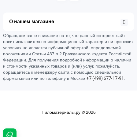
О нашем магазине
Обращаем ваше внимание на то, что данный интернет-сайт
носит исключительно информационный характер и ни при каких
условиях не является публичной офертой, определяемой
положениями Статьи 437 п.2 Гражданского кодекса Российской
Федерации. Для получения подробной информации о наличии
и стоимости указанных товаров и (или) услуг, пожалуйста,
обращайтесь к менеджеру сайта с помощью специальной
формы связи или по телефону в Москве
+
7 (
4
9
9)
6
7
7-
1
7-
9
1
.
Пиломатериалы.ру © 2026