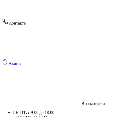
Контакты
Акции
Вы смотрели
ПН-ПТ: с 9-00 до 18-00