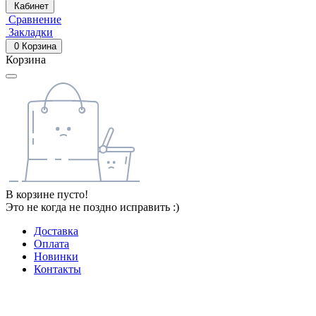
Кабинет
Сравнение
Закладки
0
Корзина
Корзина
В корзине пусто!
Это не когда не поздно исправить :)
Доставка
Оплата
Новинки
Контакты