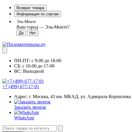
Возврат товара
Информация по сортам
Эль-Монте
Ваш город —
Эль-Монте
?
ПН-ПТ: с 9-00 до 18-00
СБ: с 10-00 до 17-00
ВС: Выходной
+7 (499) 677-17-91
Адрес: г. Москва, 43 км. МКАД, ул. Адмирала Корнилова
Заказать звонок
WhatsApp