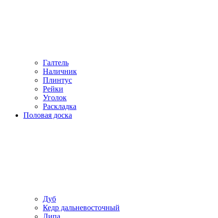
Галтель
Наличник
Плинтус
Рейки
Уголок
Раскладка
Половая доска
Дуб
Кедр дальневосточный
Липа