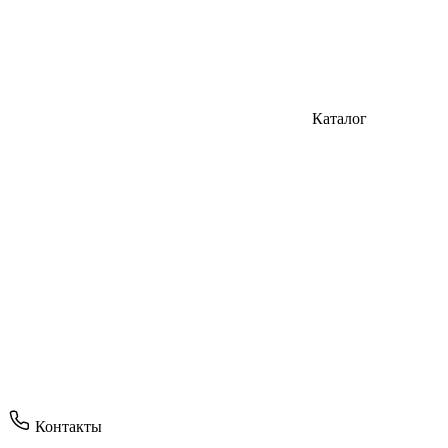
Каталог
Контакты