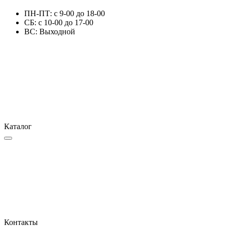
ПН-ПТ: с 9-00 до 18-00
СБ: с 10-00 до 17-00
ВС: Выходной
Каталог
Контакты