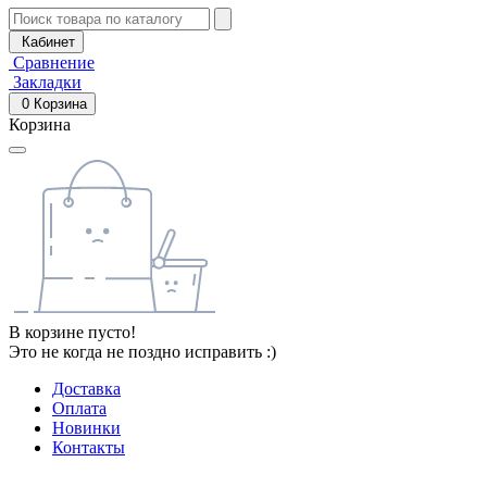
Кабинет
Сравнение
Закладки
0
Корзина
Корзина
В корзине пусто!
Это не когда не поздно исправить :)
Доставка
Оплата
Новинки
Контакты