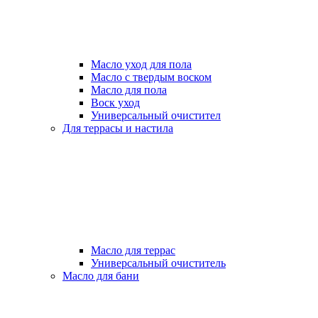
Масло уход для пола
Масло с твердым воском
Масло для пола
Воск уход
Универсальный очистител
Для террасы и настила
Масло для террас
Универсальный очиститель
Масло для бани