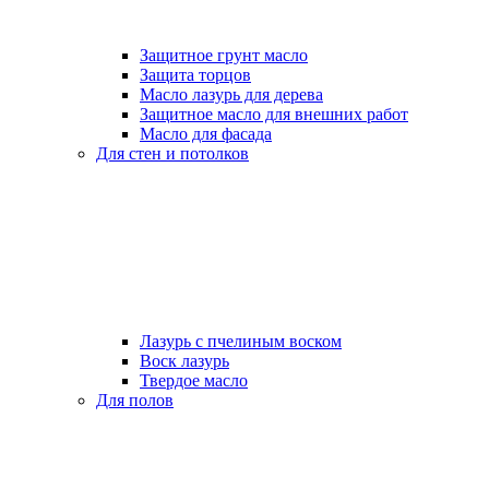
Защитное грунт масло
Защита торцов
Масло лазурь для дерева
Защитное масло для внешних работ
Масло для фасада
Для стен и потолков
Лазурь с пчелиным воском
Воск лазурь
Твердое масло
Для полов