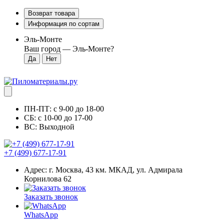
Возврат товара
Информация по сортам
Эль-Монте
Ваш город —
Эль-Монте
?
ПН-ПТ: с 9-00 до 18-00
СБ: с 10-00 до 17-00
ВС: Выходной
+7 (499) 677-17-91
Адрес: г. Москва, 43 км. МКАД, ул. Адмирала
Корнилова 62
Заказать звонок
WhatsApp