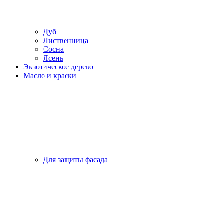
Дуб
Лиственница
Сосна
Ясень
Экзотическое дерево
Масло и краски
Для защиты фасада