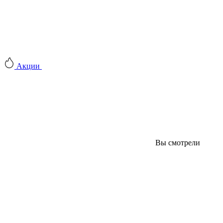
Акции
Вы смотрели