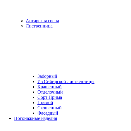
Ангарская сосна
Лиственница
Заборный
Из Сибирской лиственницы
Крашенный
Отделочный
Сорт Прима
Прямой
Скошенный
Фасадный
Погонажные изделия