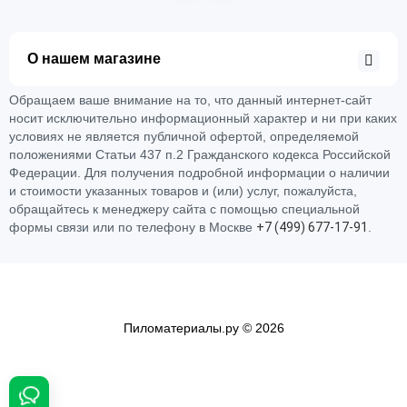
О нашем магазине
Обращаем ваше внимание на то, что данный интернет-сайт
носит исключительно информационный характер и ни при каких
условиях не является публичной офертой, определяемой
положениями Статьи 437 п.2 Гражданского кодекса Российской
Федерации. Для получения подробной информации о наличии
и стоимости указанных товаров и (или) услуг, пожалуйста,
обращайтесь к менеджеру сайта с помощью специальной
формы связи или по телефону в Москве
+
7 (
4
9
9)
6
7
7-
1
7-
9
1
.
Пиломатериалы.ру © 2026