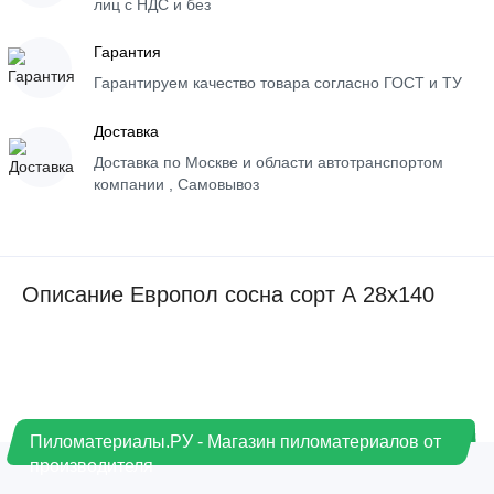
лиц с НДС и без
Гарантия
Гарантируем качество товара согласно ГОСТ и ТУ
Доставка
Доставка по Москве и области автотранспортом
компании , Самовывоз
Описание Европол сосна сорт А 28х140
Пиломатериалы.РУ - Магазин пиломатериалов от
производителя