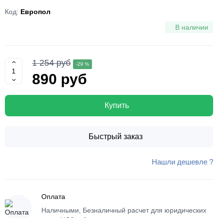
Код:
Европол
В наличии
1 254 руб
-29 %
890 руб
Купить
Быстрый заказ
Нашли дешевле ?
Оплата
Наличными, Безналичный расчет для юридических