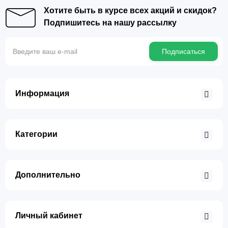
Хотите быть в курсе всех акций и скидок?
Подпишитесь на нашу рассылку
Подписаться
Информация
Категории
Дополнительно
Личный кабинет