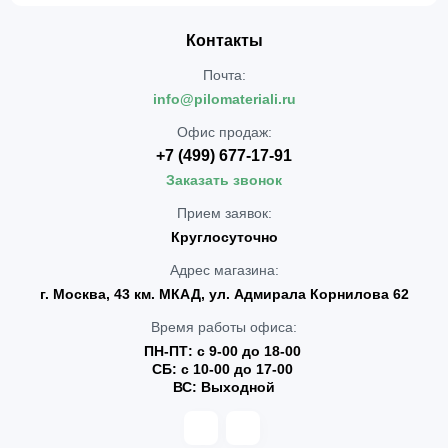
Контакты
Почта:
info@pilomateriali.ru
Офис продаж:
+7 (499) 677-17-91
Заказать звонок
Прием заявок:
Круглосуточно
Адрес магазина:
г. Москва, 43 км. МКАД, ул. Адмирала Корнилова 62
Время работы офиса:
ПН-ПТ: с 9-00 до 18-00
СБ: с 10-00 до 17-00
ВС: Выходной