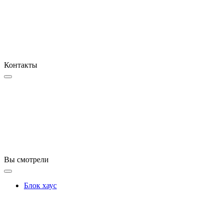
Контакты
Вы смотрели
Блок хаус