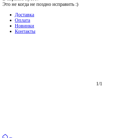
Это не когда не поздно исправить :)
Доставка
Оплата
Новинки
Контакты
1/1