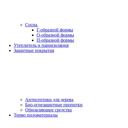
Сосна
Г-образной формы
О-образной формы
П-образной формы
Утеплитель и пароизоляция
Защитные покрытия
Антисептики для дерева
Био-огнезащитные пропитки
Обновляющие средства
Термо пиломатериалы