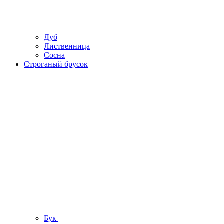
Дуб
Лиственница
Сосна
Строганый брусок
Бук