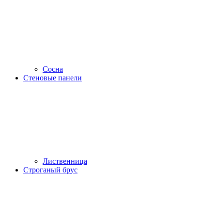
Сосна
Стеновые панели
Лиственница
Строганый брус