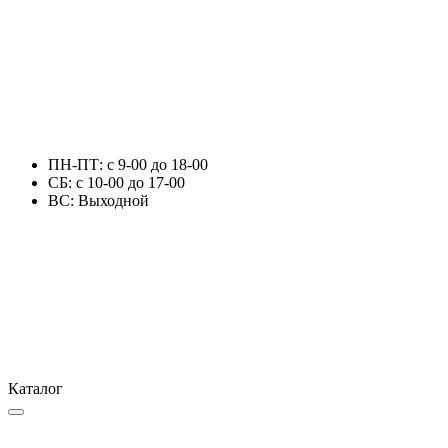
ПН-ПТ: с 9-00 до 18-00
СБ: с 10-00 до 17-00
ВС: Выходной
Каталог