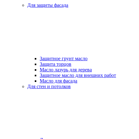
Для защиты фасада
Защитное грунт масло
Защита торцов
Масло лазурь для дерева
Защитное масло для внешних работ
Масло для фасада
Для стен и потолков