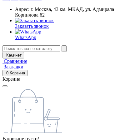
Адрес: г. Москва, 43 км. МКАД, ул. Адмирала
Корнилова 62
Заказать звонок
WhatsApp
Кабинет
Сравнение
Закладки
0
Корзина
Корзина
В корзине пусто!