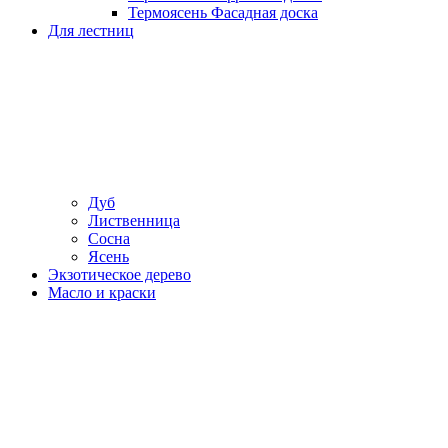
Термоясень Фасадная доска
Для лестниц
Дуб
Лиственница
Сосна
Ясень
Экзотическое дерево
Масло и краски