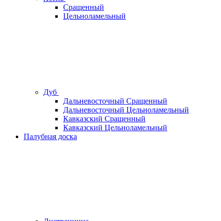
Сращенный
Цельноламельный
Дуб
Дальневосточный Сращенный
Дальневосточный Цельноламельный
Кавказский Сращенный
Кавказский Цельноламельный
Палубная доска