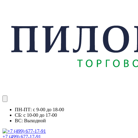
ПН-ПТ: с 9-00 до 18-00
СБ: с 10-00 до 17-00
ВС: Выходной
+7 (499) 677-17-91