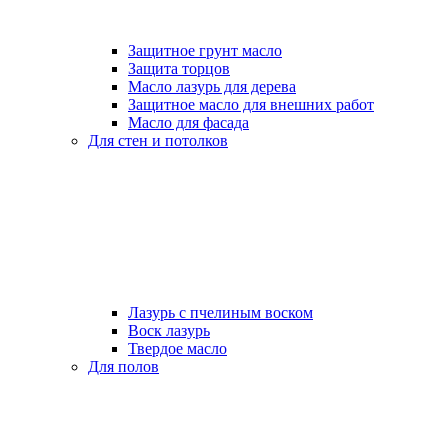
Защитное грунт масло
Защита торцов
Масло лазурь для дерева
Защитное масло для внешних работ
Масло для фасада
Для стен и потолков
Лазурь с пчелиным воском
Воск лазурь
Твердое масло
Для полов