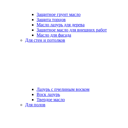
Защитное грунт масло
Защита торцов
Масло лазурь для дерева
Защитное масло для внешних работ
Масло для фасада
Для стен и потолков
Лазурь с пчелиным воском
Воск лазурь
Твердое масло
Для полов