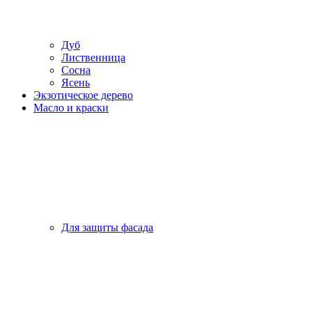
Дуб
Лиственница
Сосна
Ясень
Экзотическое дерево
Масло и краски
Для защиты фасада