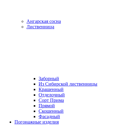
Ангарская сосна
Лиственница
Заборный
Из Сибирской лиственницы
Крашенный
Отделочный
Сорт Прима
Прямой
Скошенный
Фасадный
Погонажные изделия