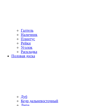
Галтель
Наличник
Плинтус
Рейки
Уголок
Раскладка
Половая доска
Дуб
Кедр дальневосточный
Липа