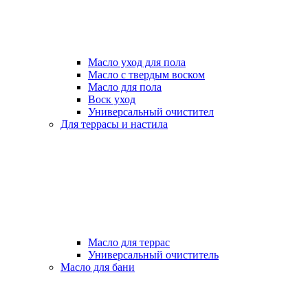
Масло уход для пола
Масло с твердым воском
Масло для пола
Воск уход
Универсальный очистител
Для террасы и настила
Масло для террас
Универсальный очиститель
Масло для бани