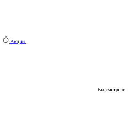
Акции
Вы смотрели