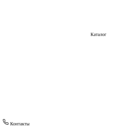
Каталог
Контакты