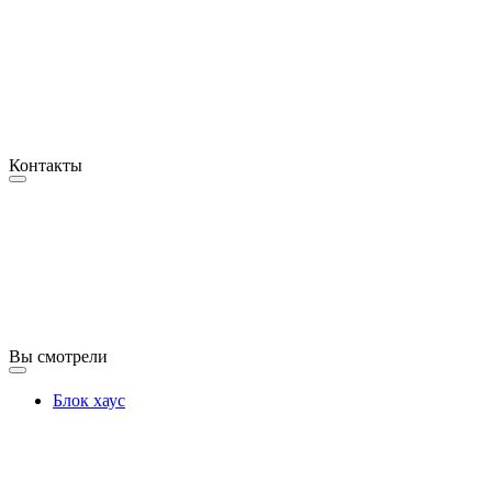
Контакты
Вы смотрели
Блок хаус