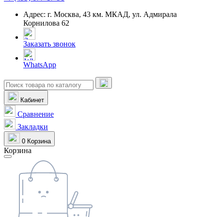
Адрес: г. Москва, 43 км. МКАД, ул. Адмирала
Корнилова 62
Заказать звонок
WhatsApp
Кабинет
Сравнение
Закладки
0
Корзина
Корзина