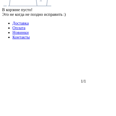
В корзине пусто!
Это не когда не поздно исправить :)
Доставка
Оплата
Новинки
Контакты
1/1