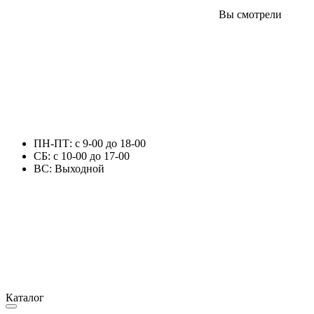
Вы смотрели
ПН-ПТ: с 9-00 до 18-00
СБ: с 10-00 до 17-00
ВС: Выходной
Каталог