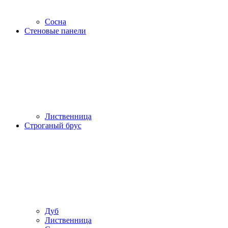
Сосна
Стеновые панели
Лиственница
Строганый брус
Дуб
Лиственница