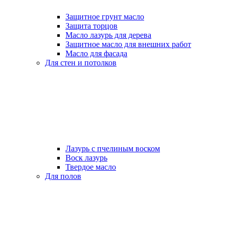
Защитное грунт масло
Защита торцов
Масло лазурь для дерева
Защитное масло для внешних работ
Масло для фасада
Для стен и потолков
Лазурь с пчелиным воском
Воск лазурь
Твердое масло
Для полов