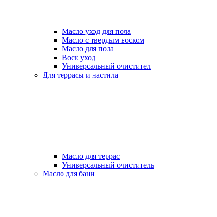
Масло уход для пола
Масло с твердым воском
Масло для пола
Воск уход
Универсальный очистител
Для террасы и настила
Масло для террас
Универсальный очиститель
Масло для бани