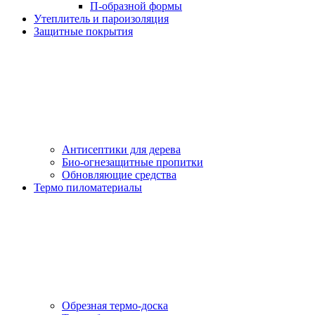
П-образной формы
Утеплитель и пароизоляция
Защитные покрытия
Антисептики для дерева
Био-огнезащитные пропитки
Обновляющие средства
Термо пиломатериалы
Обрезная термо-доска