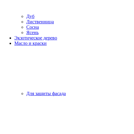
Дуб
Лиственница
Сосна
Ясень
Экзотическое дерево
Масло и краски
Для защиты фасада