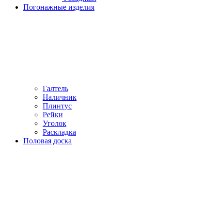
Погонажные изделия
Галтель
Наличник
Плинтус
Рейки
Уголок
Раскладка
Половая доска