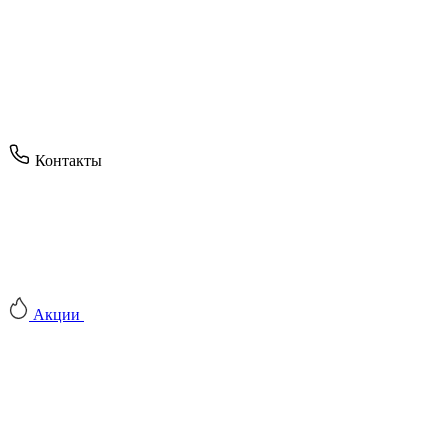
Контакты
Акции