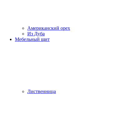
Американский орех
Из Дуба
Мебельный щит
Лиственница