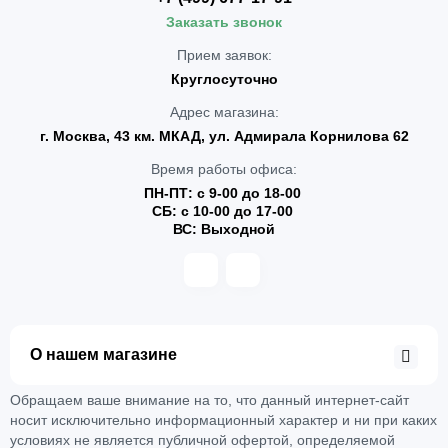
Заказать звонок
Прием заявок:
Круглосуточно
Адрес магазина:
г. Москва, 43 км. МКАД, ул. Адмирала Корнилова 62
Время работы офиса:
ПН-ПТ: с 9-00 до 18-00
СБ: с 10-00 до 17-00
ВС: Выходной
О нашем магазине
Обращаем ваше внимание на то, что данный интернет-сайт
носит исключительно информационный характер и ни при каких
условиях не является публичной офертой, определяемой