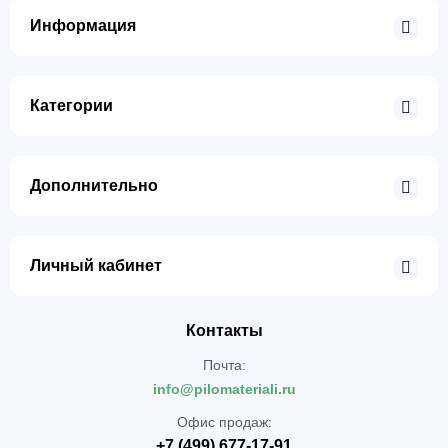
Информация
Категории
Дополнительно
Личный кабинет
Контакты
Почта:
info@pilomateriali.ru
Офис продаж:
+7 (499) 677-17-91