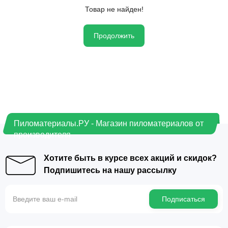
Товар не найден!
Продолжить
Пиломатериалы.РУ - Магазин пиломатериалов от
производителя
Хотите быть в курсе всех акций и скидок?
Подпишитесь на нашу рассылку
Подписаться